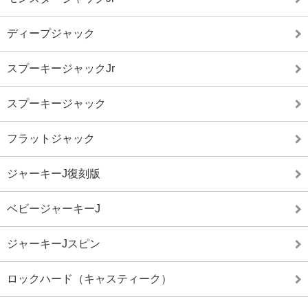
ディープジャック
スプーキージャックJr
スプーキージャック
フラットジャック
ジャーキーJ復刻版
ベビージャーキーJ
ジャーキーJスピン
ロックハード（キャスティーク）