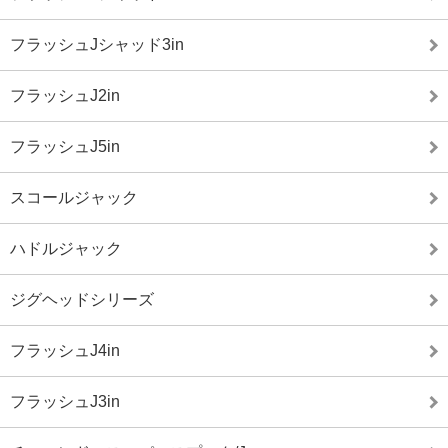
フラッシュJシャッド3in
フラッシュJ2in
フラッシュJ5in
スコールジャック
ハドルジャック
ジグヘッドシリーズ
フラッシュJ4in
フラッシュJ3in