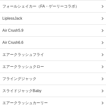
フォールシェイカー（FA・ゲーリーコラボ）
LiplessJack
Air Crush5.9
Air Crush6.6
エアークラッシュフライ
エアークラッシュクロー
フライングジャック
スライドジャックBaby
エアークラッシュカーリー