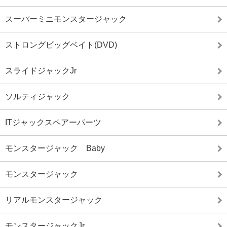
スーパーミニモンスタージャック
ストロングビッグベイト(DVD)
スライドジャックJr
ソルティジャック
ITジャックスペアーパーツ
モンスタージャック Baby
モンスタージャック
リアルモンスタージャック
モンスタージャックJr