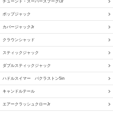
チューンド・スーパースプーク/Jr
ポップジャック
カバージャックJr
クラウンシャッド
スティックジャック
ダブルスティックジャック
ハドルスイマー バクラストン5in
キャンドルテール
エアークラッシュクローJr