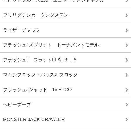
ビビッドクルーズ150 エコトーナメントモデル
フリリグシンカータングステン
ライザージャック
フラッシュJスプリット トーナメントモデル
フラッシュJ フラットFLAT３．５
マキシフロッグ・バッスルフロッグ
フラッシュJシャッド 1inFECO
ヘビープープ
MONSTER JACK CRAWLER