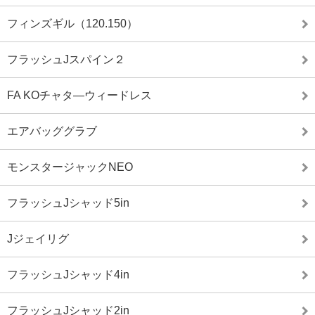
フィンズギル（120.150）
フラッシュJスパイン２
FA KOチャタ―ウィードレス
エアバッググラブ
モンスタージャックNEO
フラッシュJシャッド5in
Jジェイリグ
フラッシュJシャッド4in
フラッシュJシャッド2in