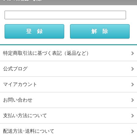
特定商取引法に基づく表記（返品など）
公式ブログ
マイアカウント
お問い合わせ
支払い方法について
配送方法･送料について