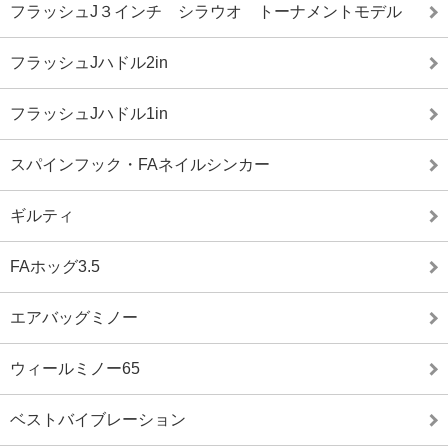
フラッシュJ３インチ シラウオ トーナメントモデル
フラッシュJハドル2in
フラッシュJハドル1in
スパインフック・FAネイルシンカー
ギルティ
FAホッグ3.5
エアバッグミノー
ウィールミノー65
ベストバイブレーション