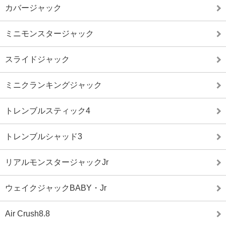
カバージャック
ミニモンスタージャック
スライドジャック
ミニクランキングジャック
トレンブルスティック4
トレンブルシャッド3
リアルモンスタージャックJr
ウェイクジャックBABY・Jr
Air Crush8.8