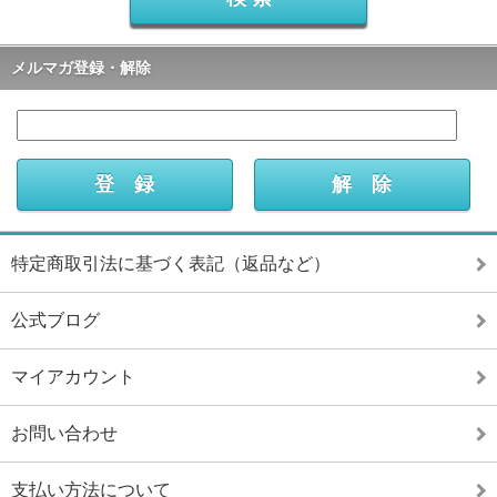
メルマガ登録・解除
特定商取引法に基づく表記（返品など）
公式ブログ
マイアカウント
お問い合わせ
支払い方法について