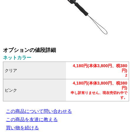
オプションの値段詳細
ネットカラー
4,180円(本体3,800円、税380
クリア
円)
2
4,180円(本体3,800円、税380
円)
ピンク
申し訳有りません、現在売切れ中で
す。
この商品について問い合わせる
この商品を友達に教える
買い物を続ける