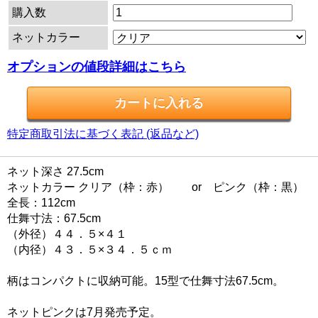
購入数
ネットカラー
オプションの値段詳細はこちら
特定商取引法に基づく表記 (返品など)
ネット深さ 27.5cm
ネットカラー クリア（枠：赤） or ピンク（枠：黒）
全長：112cm
仕舞寸法：67.5cm
（外径）４４．５×４１
（内径）４３．５×３４．５ｃｍ
柄はコンパクトに収納可能。15型で仕舞寸法67.5cm。
ネットピンクは7月発売予定。