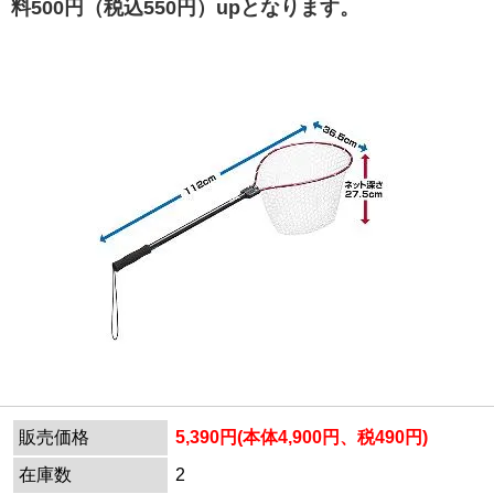
料500円（税込550円）upとなります。
販売価格
5,390円(本体4,900円、税490円)
在庫数
2