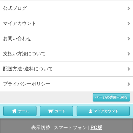
公式ブログ
マイアカウント
お問い合わせ
支払い方法について
配送方法･送料について
プライバシーポリシー
ページの先頭へ戻る
ホーム
カート
マイアカウント
表示切替 :
スマートフォン
|
PC版