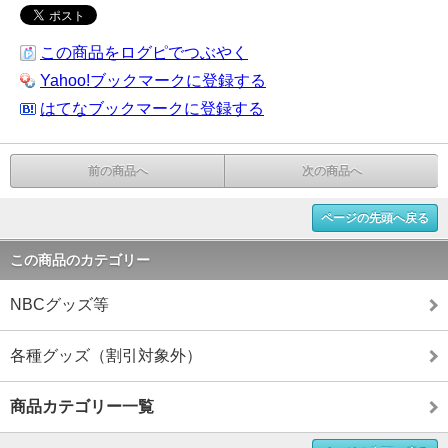
この商品をログピでつぶやく
Yahoo!ブックマークに登録する
はてなブックマークに登録する
前の商品へ
次の商品へ
ページの先頭へ戻る
この商品のカテゴリー
NBCグッズ等
各種グッズ（割引対象外）
商品カテゴリー一覧