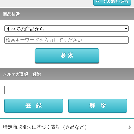
ページの先頭へ戻る
商品検索
メルマガ登録・解除
特定商取引法に基づく表記（返品など）