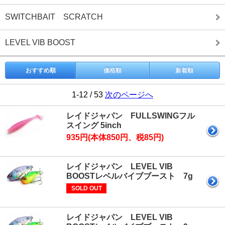
SWITCHBAIT SCRATCH
LEVEL VIB BOOST
おすすめ順
価格順
新着順
1-12 / 53
次のページへ
レイドジャパン FULLSWINGフル
スイング 5inch
935円(本体850円、税85円)
レイドジャパン LEVEL VIB
BOOSTレベルバイブブースト 7g
SOLD OUT
レイドジャパン LEVEL VIB