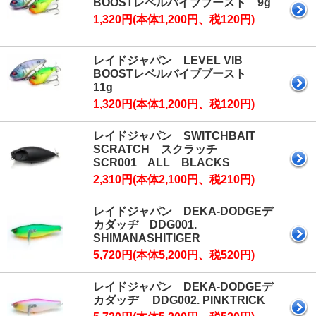
BOOSTレベルバイブブースト 9g
1,320円(本体1,200円、税120円)
レイドジャパン LEVEL VIB
BOOSTレベルバイブブースト
11g
1,320円(本体1,200円、税120円)
レイドジャパン SWITCHBAIT
SCRATCH スクラッチ
SCR001 ALL BLACKS
2,310円(本体2,100円、税210円)
レイドジャパン DEKA-DODGEデ
カダッヂ DDG001.
SHIMANASHITIGER
5,720円(本体5,200円、税520円)
レイドジャパン DEKA-DODGEデ
カダッヂ DDG002. PINKTRICK