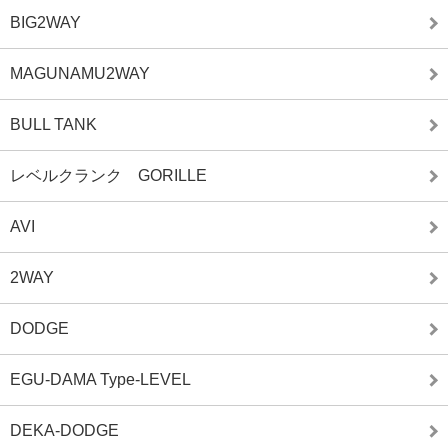
BIG2WAY
MAGUNAMU2WAY
BULL TANK
レベルクランク GORILLE
AVI
2WAY
DODGE
EGU-DAMA Type-LEVEL
DEKA-DODGE