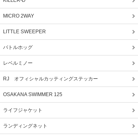
KILLER-D
MICRO 2WAY
LITTLE SWEEPER
バトルホッグ
レベルミノー
RJ オフィシャルカッティングステッカー
OSAKANA SWIMMER 125
ライフジャケット
ランディングネット