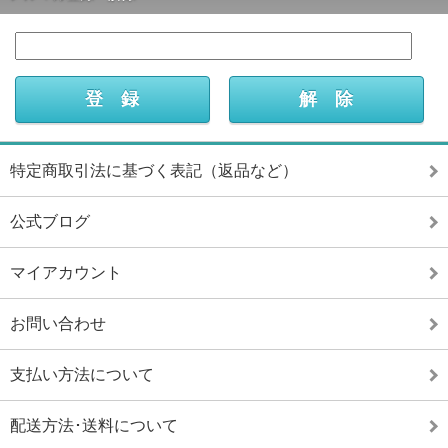
特定商取引法に基づく表記（返品など）
公式ブログ
マイアカウント
お問い合わせ
支払い方法について
配送方法･送料について