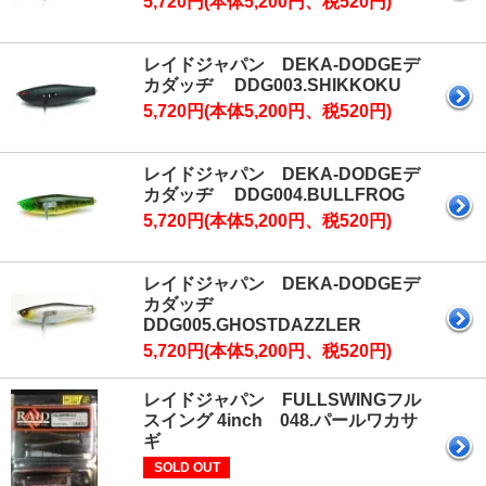
5,720円(本体5,200円、税520円)
レイドジャパン DEKA-DODGEデ
カダッヂ DDG003.SHIKKOKU
5,720円(本体5,200円、税520円)
レイドジャパン DEKA-DODGEデ
カダッヂ DDG004.BULLFROG
5,720円(本体5,200円、税520円)
レイドジャパン DEKA-DODGEデ
カダッヂ
DDG005.GHOSTDAZZLER
5,720円(本体5,200円、税520円)
レイドジャパン FULLSWINGフル
スイング 4inch 048.パールワカサ
ギ
SOLD OUT