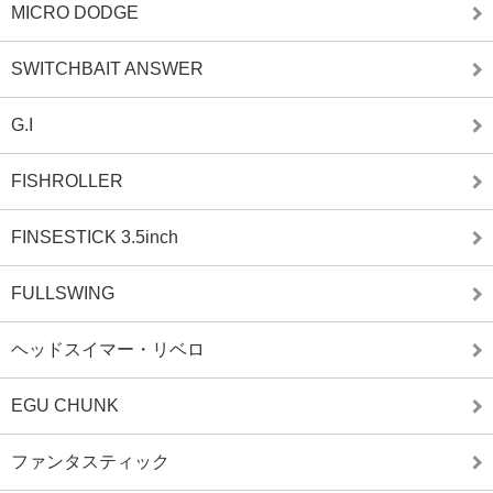
MICRO DODGE
SWITCHBAIT ANSWER
G.I
FISHROLLER
FINSESTICK 3.5inch
FULLSWING
ヘッドスイマー・リベロ
EGU CHUNK
ファンタスティック