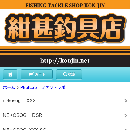
カート
検索
ホーム
＞
PhatLab・ファットラボ
nekosogi XXX
NEKOSOGI DSR