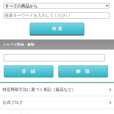
メルマガ登録・解除
特定商取引法に基づく表記（返品など）
公式ブログ