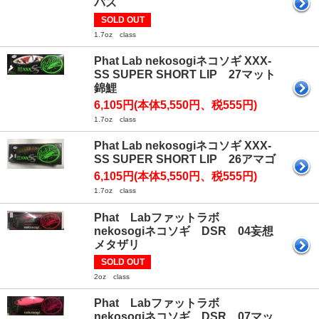
バス
SOLD OUT
1.7oz class
Phat Lab nekosogiネコソギ XXX-
SS SUPER SHORT LIP 27マット
錦鯉
6,105円(本体5,550円、税555円)
1.7oz class
Phat Lab nekosogiネコソギ XXX-
SS SUPER SHORT LIP 26アマゴ
6,105円(本体5,550円、税555円)
1.7oz class
Phat Labファットラボ
nekosogiネコソギ DSR 04妄想
メタザリ
SOLD OUT
2oz class
Phat Labファットラボ
nekosogiネコソギ DSR 07マッ