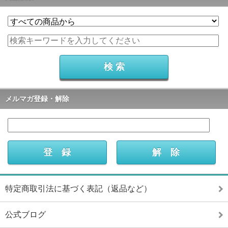
メルマガ登録・解除
特定商取引法に基づく表記（返品など）
公式ブログ