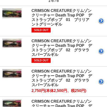
1-6 / 6
CRIMSON CREATUREクリムゾン
クリーチャー Death Trap POP デ
ストラップポップ 01 ブリリア
ントグリーンギル
SOLD OUT
CRIMSON CREATUREクリムゾン
クリーチャー Death Trap POP デ
ストラップポップ 02 グラマラ
スパープルギル
SOLD OUT
CRIMSON CREATUREクリムゾン
クリーチャー Death Trap POP デ
ストラップポップ 02 グラマラ
スパープルギル
2,750円(本体2,500円、税250円)
CRIMSON CREATUREクリムゾン
クリーチャー Death Trap POP デ