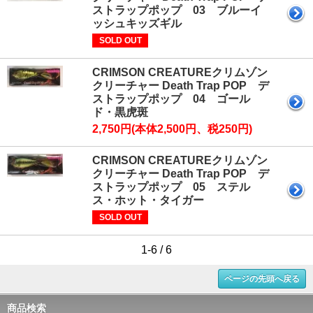
ストラップポップ 03 ブルーイ
ッシュキッズギル
SOLD OUT
CRIMSON CREATUREクリムゾン
クリーチャー Death Trap POP デ
ストラップポップ 04 ゴール
ド・黒虎斑
2,750円(本体2,500円、税250円)
CRIMSON CREATUREクリムゾン
クリーチャー Death Trap POP デ
ストラップポップ 05 ステル
ス・ホット・タイガー
SOLD OUT
1-6 / 6
ページの先頭へ戻る
商品検索