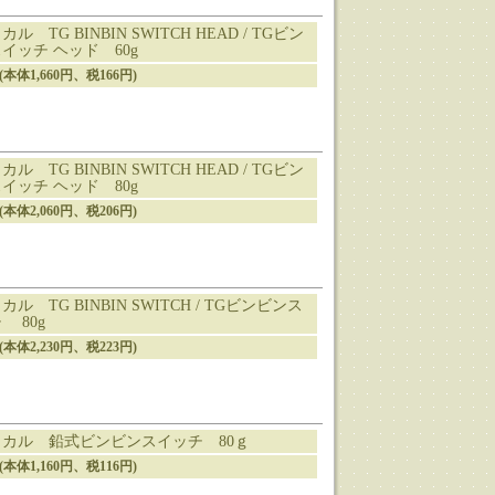
ル TG BINBIN SWITCH HEAD / TGビン
イッチ ヘッド 60g
円(本体1,660円、税166円)
ル TG BINBIN SWITCH HEAD / TGビン
イッチ ヘッド 80g
円(本体2,060円、税206円)
ル TG BINBIN SWITCH / TGビンビンス
 80g
円(本体2,230円、税223円)
カル 鉛式ビンビンスイッチ 80ｇ
円(本体1,160円、税116円)