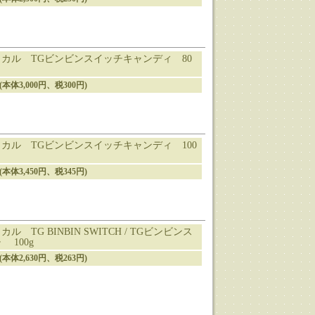
カル TGビンビンスイッチキャンディ 80
円(本体3,000円、税300円)
カル TGビンビンスイッチキャンディ 100
円(本体3,450円、税345円)
ル TG BINBIN SWITCH / TGビンビンス
 100g
円(本体2,630円、税263円)