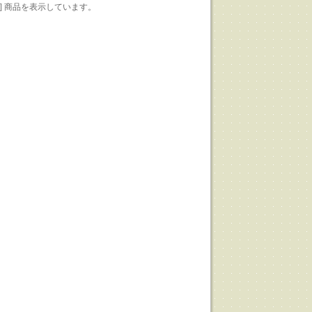
1-10] 商品を表示しています。