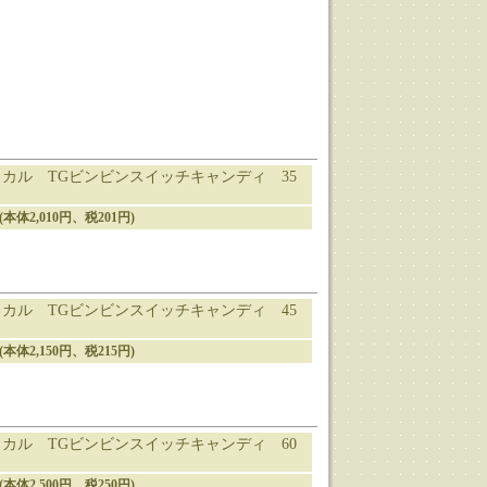
カル TGビンビンスイッチキャンディ 35
円(本体2,010円、税201円)
カル TGビンビンスイッチキャンディ 45
円(本体2,150円、税215円)
カル TGビンビンスイッチキャンディ 60
円(本体2,500円、税250円)