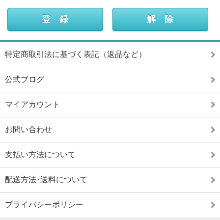
特定商取引法に基づく表記（返品など）
公式ブログ
マイアカウント
お問い合わせ
支払い方法について
配送方法･送料について
プライバシーポリシー