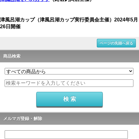
津風呂湖カップ（津風呂湖カップ実行委員会主催）2024年5月
26日開催
ページの先頭へ戻る
商品検索
メルマガ登録・解除