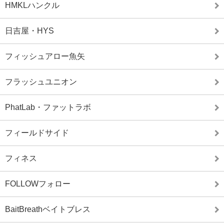
HMKLハンクル
日吉屋・HYS
フィッシュアロー魚矢
フラッシュユニオン
PhatLab・ファットラボ
フィールドサイド
フィネス
FOLLOWフォロー
BaitBreathベイトブレス