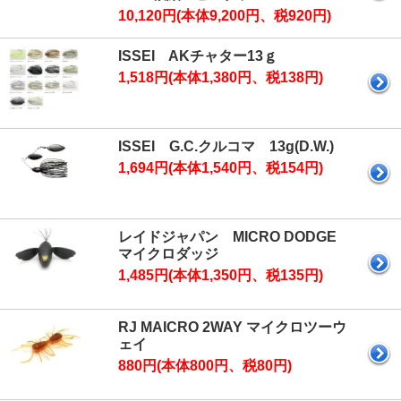
10,120円(本体9,200円、税920円)
ISSEI AKチャター13ｇ
1,518円(本体1,380円、税138円)
ISSEI G.C.クルコマ 13g(D.W.)
1,694円(本体1,540円、税154円)
レイドジャパン MICRO DODGE
マイクロダッジ
1,485円(本体1,350円、税135円)
RJ MAICRO 2WAY マイクロツーウ
ェイ
880円(本体800円、税80円)