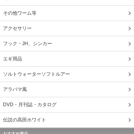
その他ワーム等
アクセサリー
フック・JH、シンカー
エギ用品
ソルトウォーターソフトルアー
アラバマ風
DVD・月刊誌・カタログ
伝説の高田ホワイト
おすすめ商品