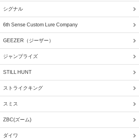
シグナル
6th Sense Custom Lure Company
GEEZER（ジーザー）
ジャンプライズ
STILL HUNT
ストライクキング
スミス
ZBC(ズーム)
ダイワ