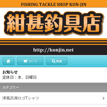
カート
検索
お知らせ
定休日：水、日曜日
カテゴリー
津風呂湖ロゴTシャツ