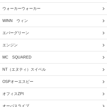
ウォーカーウォーカー
WINN ウィン
エバーグリーン
エンジン
MC SQUARED
NT（エヌティ）スイベル
OSPオーエスピー
オフィスZPI
オーパスライブ