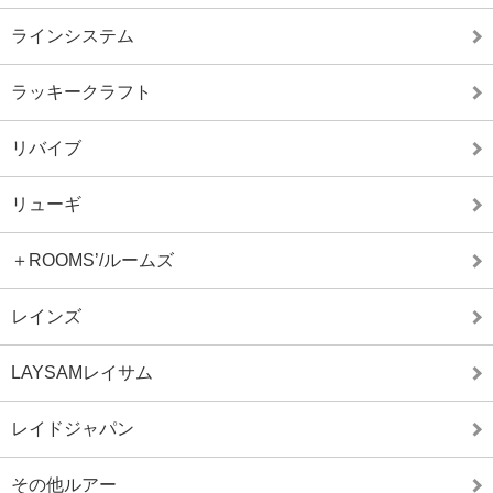
ラインシステム
ラッキークラフト
リバイブ
リューギ
＋ROOMS’/ルームズ
レインズ
LAYSAMレイサム
レイドジャパン
その他ルアー