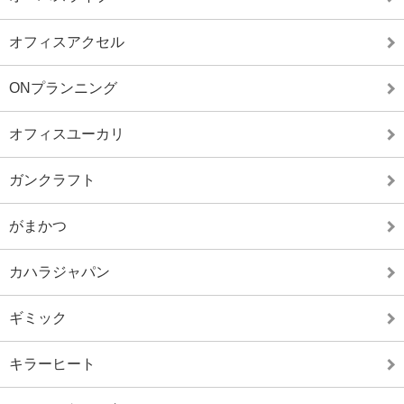
オフィスアクセル
ONプランニング
オフィスユーカリ
ガンクラフト
がまかつ
カハラジャパン
ギミック
キラーヒート