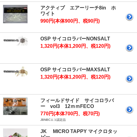
アクティブ エアーリーチ8in ホ
ワイト
990円(本体900円、税90円)
OSP サイコロラバーNONSALT
1,320円(本体1,200円、税120円)
OSP サイコロラバーMAXSALT
1,320円(本体1,200円、税120円)
フィールドサイド サイコロラバ
ー vol3 12ｍｍFECO
770円(本体700円、税70円)
JBNBCエコ認定品
JK MICRO TAPPY マイクロタッ