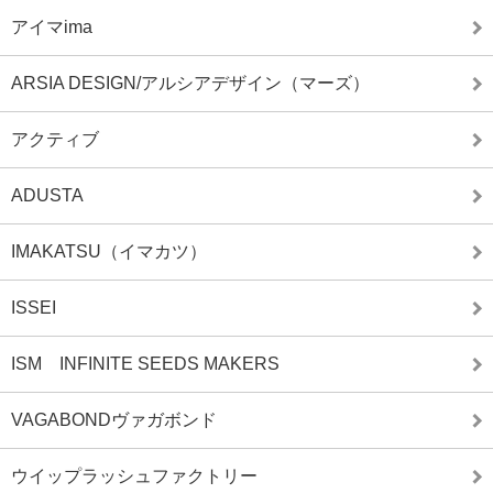
アイマima
ARSIA DESIGN/アルシアデザイン（マーズ）
アクティブ
ADUSTA
IMAKATSU（イマカツ）
ISSEI
ISM INFINITE SEEDS MAKERS
VAGABONDヴァガボンド
ウイップラッシュファクトリー