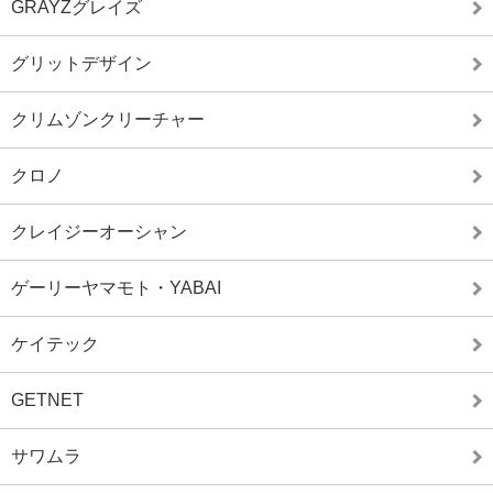
GRAYZグレイズ
グリットデザイン
クリムゾンクリーチャー
クロノ
クレイジーオーシャン
ゲーリーヤマモト・YABAI
ケイテック
GETNET
サワムラ