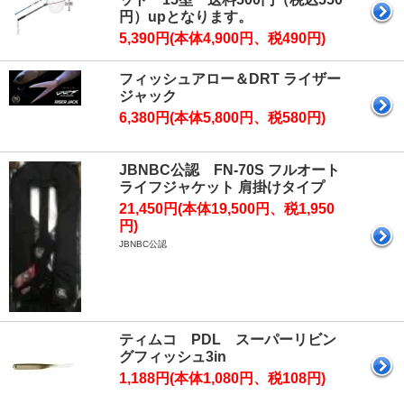
円）upとなります。
5,390円(本体4,900円、税490円)
フィッシュアロー＆DRT ライザー
ジャック
6,380円(本体5,800円、税580円)
JBNBC公認 FN-70S フルオート
ライフジャケット 肩掛けタイプ
21,450円(本体19,500円、税1,950
円)
JBNBC公認
ティムコ PDL スーパーリビン
グフィッシュ3in
1,188円(本体1,080円、税108円)