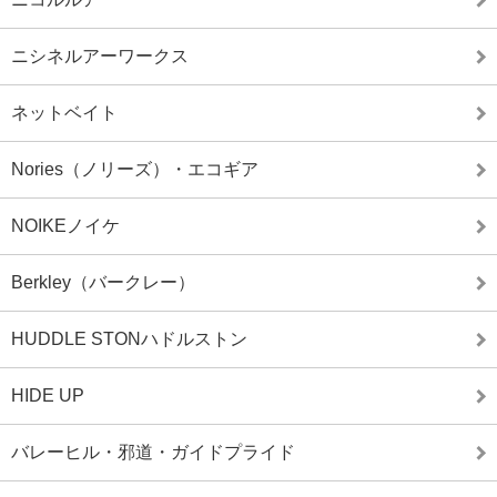
ニシネルアーワークス
ネットベイト
Nories（ノリーズ）・エコギア
NOIKEノイケ
Berkley（バークレー）
HUDDLE STONハドルストン
HIDE UP
バレーヒル・邪道・ガイドプライド