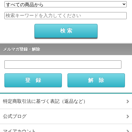
メルマガ登録・解除
特定商取引法に基づく表記（返品など）
公式ブログ
マイアカウント