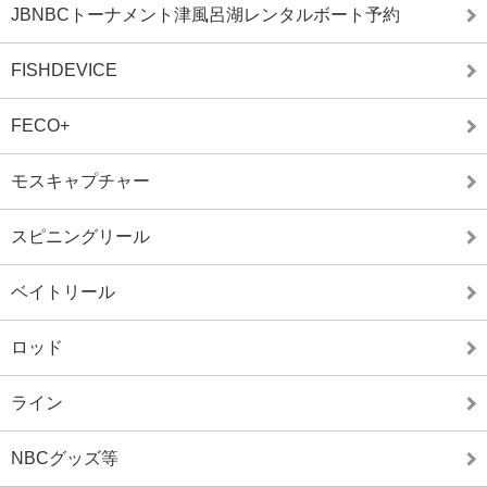
JBNBCトーナメント津風呂湖レンタルボート予約
FISHDEVICE
FECO+
モスキャプチャー
スピニングリール
ベイトリール
ロッド
ライン
NBCグッズ等