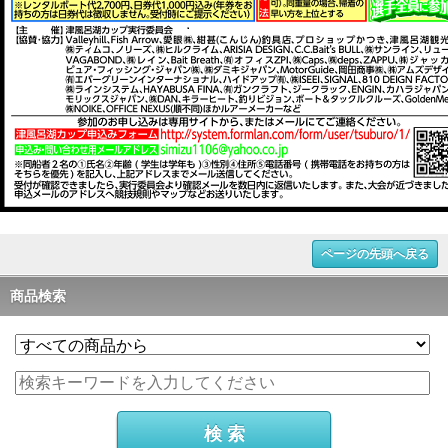
ページの先頭へ戻る
商品検索