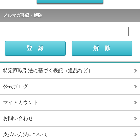
メルマガ登録・解除
特定商取引法に基づく表記（返品など）
公式ブログ
マイアカウント
お問い合わせ
支払い方法について