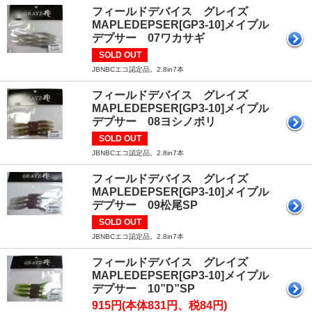
フィールドデバイス グレイズ
MAPLEDEPSER[GP3-10]メイプル
デプサー 07ワカサギ
SOLD OUT
JBNBCエコ認定品。2.8in7本
フィールドデバイス グレイズ
MAPLEDEPSER[GP3-10]メイプル
デプサー 08ヨシノボリ
SOLD OUT
JBNBCエコ認定品。2.8in7本
フィールドデバイス グレイズ
MAPLEDEPSER[GP3-10]メイプル
デプサー 09松尾SP
SOLD OUT
JBNBCエコ認定品。2.8in7本
フィールドデバイス グレイズ
MAPLEDEPSER[GP3-10]メイプル
デプサー 10”D”SP
915円(本体831円、税84円)