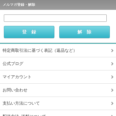
メルマガ登録・解除
特定商取引法に基づく表記（返品など）
公式ブログ
マイアカウント
お問い合わせ
支払い方法について