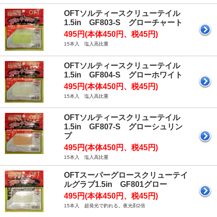
OFTソルティースクリューテイル
1.5in GF803-S グローチャート
495円(本体450円、税45円)
15本入 塩入高比重
OFTソルティースクリューテイル
1.5in GF804-S グローホワイト
495円(本体450円、税45円)
15本入 塩入高比重
OFTソルティースクリューテイル
1.5in GF807-S グローシュリン
プ
495円(本体450円、税45円)
15本入 塩入高比重
OFTスーパーグロースクリューテイ
ルグラブ1.5in GF801グロー
495円(本体450円、税45円)
15本入 超発光で釣れる。夜光剤2倍