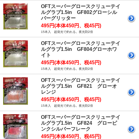
OFTスーパーグロースクリューテイ
ルグラブ1.5in GF802グローシル
バーグリッター
495円(本体450円、税45円)
15本入 超発光で釣れる。夜光剤2倍
OFTスーパーグロースクリューテイ
ルグラブ1.5in GF804グローホワ
イト
495円(本体450円、税45円)
15本入 超発光で釣れる。夜光剤2倍
OFTスーパーグロースクリューテイ
ルグラブ1.5in GF821 グローオ
レンジ
495円(本体450円、税45円)
15本入 超発光で釣れる。夜光剤2倍
OFTスーパーグロースクリューテイ
ルグラブ1.5in GF824 グローピ
ンクシルバーフレーク
495円(本体450円、税45円)