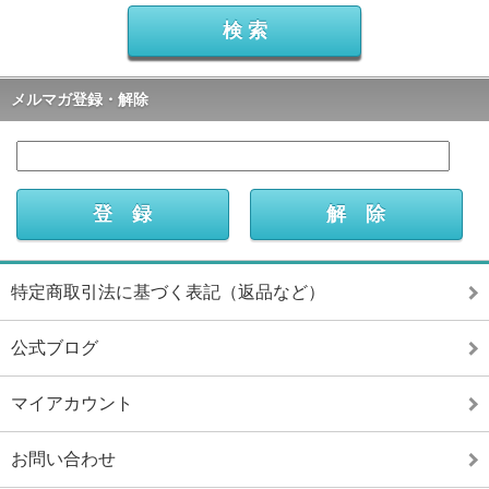
メルマガ登録・解除
特定商取引法に基づく表記（返品など）
公式ブログ
マイアカウント
お問い合わせ