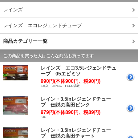
レインズ
レインズ エコレジェンドチューブ
商品カテゴリー一覧
この商品を買った人はこんな商品も買ってます
レインズ エコ3.5レジェンドチュ
ーブ 05エビミソ
990円(本体900円、税90円)
8本入 JBNBC FECO認定
レイン・3.5inレジェンドチュー
ブ 伝説の高田ピンク
979円(本体890円、税89円)
8本
レイン・3.5inレジェンドチュー
ブ 伝説の高田チャート