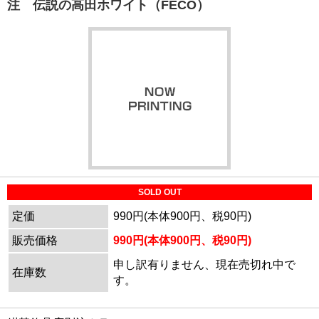
注 伝説の高田ホワイト（FECO）
SOLD OUT
定価
990円(本体900円、税90円)
販売価格
990円(本体900円、税90円)
申し訳有りません、現在売切れ中で
在庫数
す。