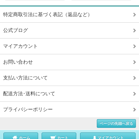
特定商取引法に基づく表記（返品など）
公式ブログ
マイアカウント
お問い合わせ
支払い方法について
配送方法･送料について
プライバシーポリシー
ページの先頭へ戻る
ホーム
カート
マイアカウント