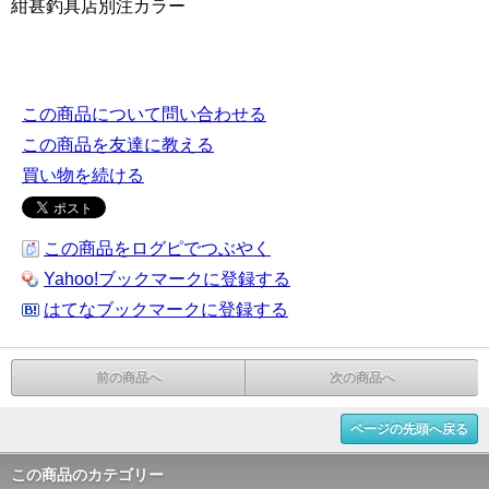
紺甚釣具店別注カラー
この商品について問い合わせる
この商品を友達に教える
買い物を続ける
この商品をログピでつぶやく
Yahoo!ブックマークに登録する
はてなブックマークに登録する
前の商品へ
次の商品へ
ページの先頭へ戻る
この商品のカテゴリー