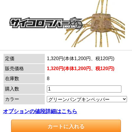
定価
1,320円(本体1,200円、税120円)
販売価格
1,320円(本体1,200円、税120円)
在庫数
8
購入数
カラー
オプションの値段詳細はこちら