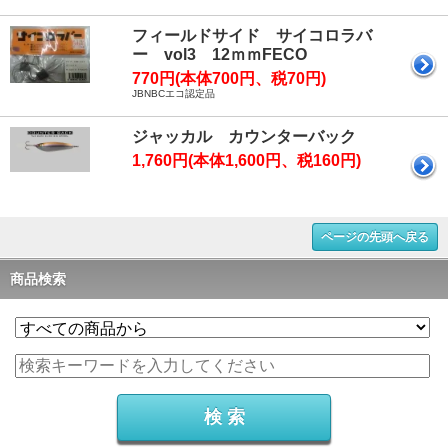
フィールドサイド サイコロラバ
ー vol3 12ｍｍFECO
770円(本体700円、税70円)
JBNBCエコ認定品
ジャッカル カウンターバック
1,760円(本体1,600円、税160円)
ページの先頭へ戻る
商品検索