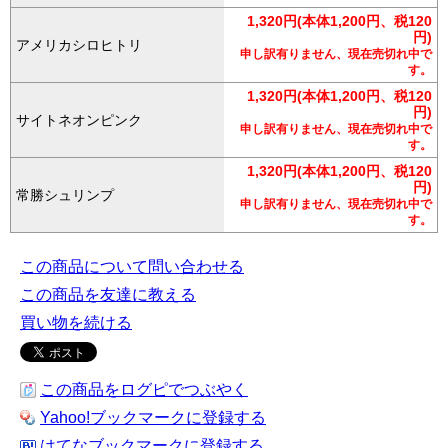
1,320円(本体1,200円、税120
円)
アメリカシロヒトリ
申し訳有りません、現在売切れ中で
す。
1,320円(本体1,200円、税120
円)
サイトネオンピンク
申し訳有りません、現在売切れ中で
す。
1,320円(本体1,200円、税120
円)
常勝シュリンプ
申し訳有りません、現在売切れ中で
す。
この商品について問い合わせる
この商品を友達に教える
買い物を続ける
この商品をログピでつぶやく
Yahoo!ブックマークに登録する
はてなブックマークに登録する