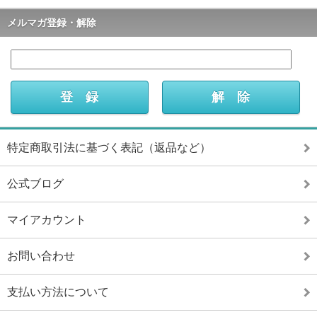
メルマガ登録・解除
特定商取引法に基づく表記（返品など）
公式ブログ
マイアカウント
お問い合わせ
支払い方法について