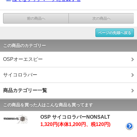
前の商品へ
次の商品へ
ページの先頭へ戻る
この商品のカテゴリー
OSPオーエスピー
サイコロラバー
商品カテゴリー一覧
この商品を買った人はこんな商品も買ってます
OSP サイコロラバーNONSALT
1,320円(本体1,200円、税120円)