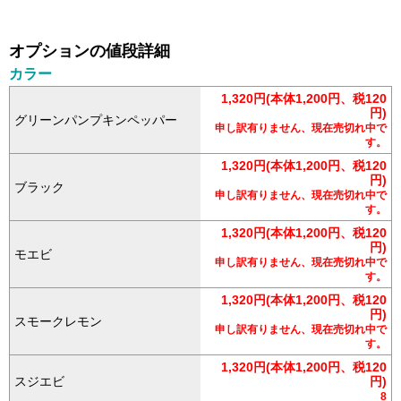
オプションの値段詳細
カラー
1,320円(本体1,200円、税120
円)
グリーンパンプキンペッパー
申し訳有りません、現在売切れ中で
す。
1,320円(本体1,200円、税120
円)
ブラック
申し訳有りません、現在売切れ中で
す。
1,320円(本体1,200円、税120
円)
モエビ
申し訳有りません、現在売切れ中で
す。
1,320円(本体1,200円、税120
円)
スモークレモン
申し訳有りません、現在売切れ中で
す。
1,320円(本体1,200円、税120
スジエビ
円)
8