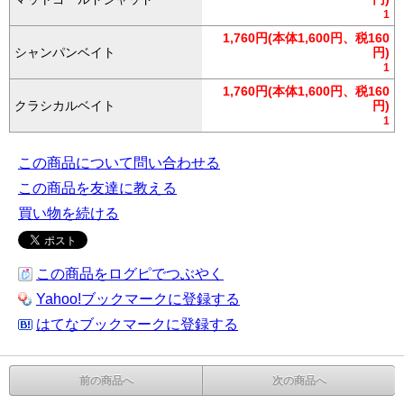
1
1,760円(本体1,600円、税160
シャンパンベイト
円)
1
1,760円(本体1,600円、税160
クラシカルベイト
円)
1
この商品について問い合わせる
この商品を友達に教える
買い物を続ける
この商品をログピでつぶやく
Yahoo!ブックマークに登録する
はてなブックマークに登録する
前の商品へ
次の商品へ