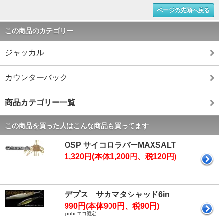
ページの先頭へ戻る
この商品のカテゴリー
ジャッカル
カウンターバック
商品カテゴリー一覧
この商品を買った人はこんな商品も買ってます
OSP サイコロラバーMAXSALT
1,320円(本体1,200円、税120円)
デプス サカマタシャッド6in
990円(本体900円、税90円)
jbnbcエコ認定