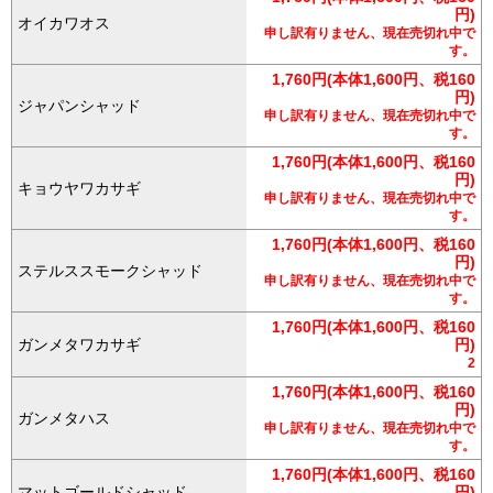
円)
オイカワオス
申し訳有りません、現在売切れ中で
す。
1,760円(本体1,600円、税160
円)
ジャパンシャッド
申し訳有りません、現在売切れ中で
す。
1,760円(本体1,600円、税160
円)
キョウヤワカサギ
申し訳有りません、現在売切れ中で
す。
1,760円(本体1,600円、税160
円)
ステルススモークシャッド
申し訳有りません、現在売切れ中で
す。
1,760円(本体1,600円、税160
ガンメタワカサギ
円)
2
1,760円(本体1,600円、税160
円)
ガンメタハス
申し訳有りません、現在売切れ中で
す。
1,760円(本体1,600円、税160
マットゴールドシャッド
円)