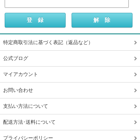
特定商取引法に基づく表記（返品など）
公式ブログ
マイアカウント
お問い合わせ
支払い方法について
配送方法･送料について
プライバシーポリシー