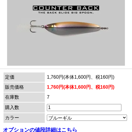
定価
1,760円(本体1,600円、税160円)
販売価格
1,760円(本体1,600円、税160円)
在庫数
7
購入数
カラー
オプションの値段詳細はこちら