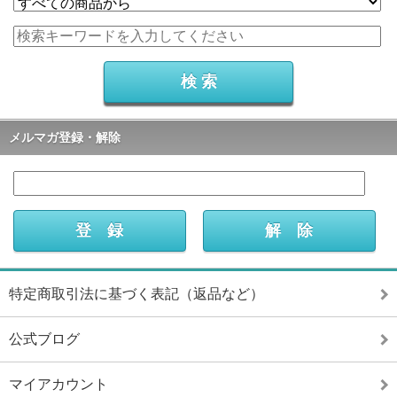
メルマガ登録・解除
特定商取引法に基づく表記（返品など）
公式ブログ
マイアカウント