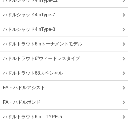
ハドルシャッド4inType-12
ハドルシャッド4inType-7
ハドルシャッド4inType-3
ハドルトラウト6inトーナメントモデル
ハドルトラウト6”ウィードレスタイプ
ハドルトラウト68スペシャル
FA・ハドルアシスト
FA・ハドルボンド
ハドルトラウト6in TYPE-5