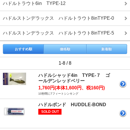
ハドルトラウト6in TYPE-12
ハドルストンデラックス ハドルトラウト8inTYPE-0
ハドルストンデラックス ハドルトラウト8inTYPE-5
おすすめ順
価格順
新着順
1-8 / 8
ハドルシャッド4in TYPE-７ ゴ
ールデンレッドベリー
1,760円(本体1,600円、税160円)
10秒間に7フィートシンキング
ハドルボンド HUDDLE-BOND
SOLD OUT