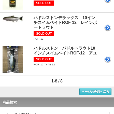
SOLD OUT
ハドルストンデラックス 10イン
チスイムベイトROF-12 レインボ
ートラウト
SOLD OUT
ROF -12
ハドルストン パドルトラウト10
インチスイムベイトROF-12 アユ
SOLD OUT
ROF -12 TYPE-12
1-8 / 8
ページの先頭へ戻る
商品検索