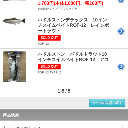
1,760円(本体1,600円、税160円)
10秒間に7フィートシンキング
ハドルストンデラックス 10イン
チスイムベイトROF-12 レインボ
ートラウト
SOLD OUT
ROF -12
ハドルストン パドルトラウト10
インチスイムベイトROF-12 アユ
SOLD OUT
ROF -12 TYPE-12
1-8 / 8
ページの先頭へ戻る
商品検索