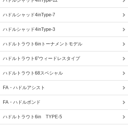
ハドルシャッド4inType-12
ハドルシャッド4inType-7
ハドルシャッド4inType-3
ハドルトラウト6inトーナメントモデル
ハドルトラウト6”ウィードレスタイプ
ハドルトラウト68スペシャル
FA・ハドルアシスト
FA・ハドルボンド
ハドルトラウト6in TYPE-5