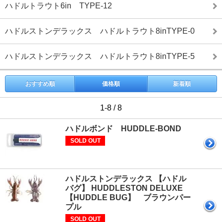
ハドルトラウト6in TYPE-12
ハドルストンデラックス ハドルトラウト8inTYPE-0
ハドルストンデラックス ハドルトラウト8inTYPE-5
おすすめ順
価格順
新着順
1-8 / 8
ハドルボンド HUDDLE-BOND
SOLD OUT
ハドルストンデラックス 【ハドル
バグ】 HUDDLESTON DELUXE
【HUDDLE BUG】 ブラウンパー
プル
SOLD OUT