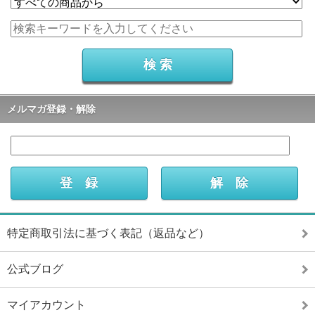
メルマガ登録・解除
特定商取引法に基づく表記（返品など）
公式ブログ
マイアカウント