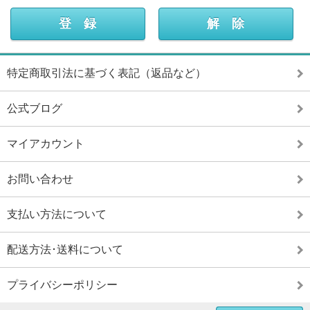
特定商取引法に基づく表記（返品など）
公式ブログ
マイアカウント
お問い合わせ
支払い方法について
配送方法･送料について
プライバシーポリシー