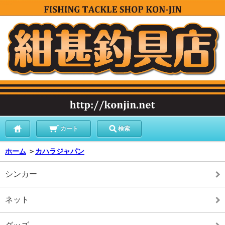
カート
検索
ホーム
＞
カハラジャパン
シンカー
ネット