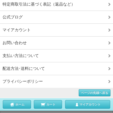
特定商取引法に基づく表記（返品など）
公式ブログ
マイアカウント
お問い合わせ
支払い方法について
配送方法･送料について
プライバシーポリシー
ページの先頭へ戻る
ホーム
カート
マイアカウント