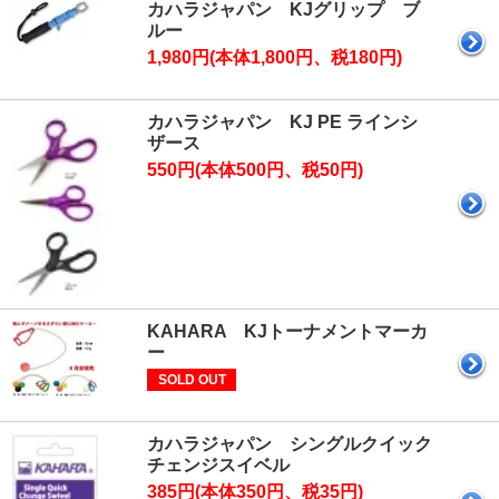
カハラジャパン KJグリップ ブ
ルー
1,980円(本体1,800円、税180円)
カハラジャパン KJ PE ラインシ
ザース
550円(本体500円、税50円)
KAHARA KJトーナメントマーカ
ー
SOLD OUT
カハラジャパン シングルクイック
チェンジスイベル
385円(本体350円、税35円)