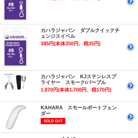
カハラジャパン ダブルクイックチ
ェンジスイベル
385円(本体350円、税35円)
カハラジャパン KJステンレスプ
ライヤー スモーク/パープル
1,870円(本体1,700円、税170円)
KAHARA スモールボートフェン
ダー
SOLD OUT