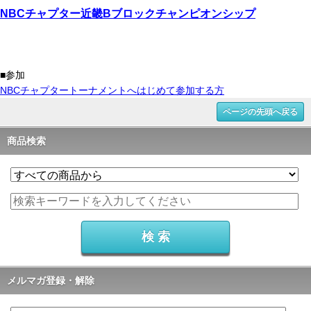
NBCチャプター近畿Bブロックチャンピオンシップ
■参加
NBCチャプタートーナメントへはじめて参加する方
ページの先頭へ戻る
商品検索
メルマガ登録・解除