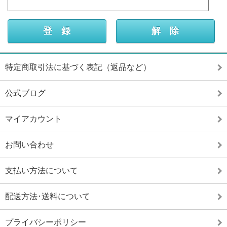
特定商取引法に基づく表記（返品など）
公式ブログ
マイアカウント
お問い合わせ
支払い方法について
配送方法･送料について
プライバシーポリシー