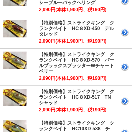
シーブルーバックへリング
2,090円(本体1,900円、税190円)
【特別価格】ストライクキング ク
ランクベイト HC８XD-450 デル
タレッド
2,090円(本体1,900円、税190円)
【特別価格】ストライクキング ク
ランクベイト HC８XD-570 パー
ルブラックスプラッターWチャート
ベリー
2,090円(本体1,900円、税190円)
【特別価格】ストライクキング ク
ランクベイト HC８XD-517 TN
シャッド
2,090円(本体1,900円、税190円)
【特別価格】ストライクキング ク
ランクベイト HC10XD-538 チ