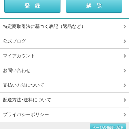
特定商取引法に基づく表記（返品など）
公式ブログ
マイアカウント
お問い合わせ
支払い方法について
配送方法･送料について
プライバシーポリシー
ページの先頭へ戻る