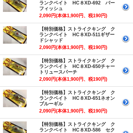
ランクベイト HC８XD-692 バー
フィッシュ
2,090円(本体1,900円、税190円)
【特別価格】ストライクキング ク
ランクベイト HC８XD-511ギザー
ドシャッド
2,090円(本体1,900円、税190円)
【特別価格】ストライクキング ク
ランクベイト HC８XD-650チャー
トリュースパーチ
2,090円(本体1,900円、税190円)
【特別価格】ストライクキング ク
ランクベイト HC８XD-651ネオン
ブルーギル
2,090円(本体1,900円、税190円)
【特別価格】ストライクキング ク
ランクベイト HC８XD-586 セク