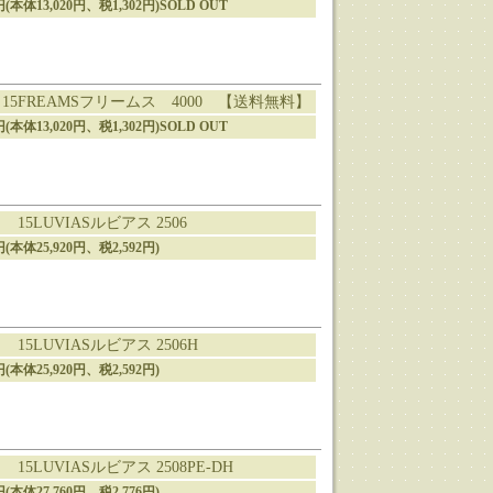
2円(本体13,020円、税1,302円)SOLD OUT
15FREAMSフリームス 4000 【送料無料】
2円(本体13,020円、税1,302円)SOLD OUT
15LUVIASルビアス 2506
2円(本体25,920円、税2,592円)
15LUVIASルビアス 2506H
2円(本体25,920円、税2,592円)
15LUVIASルビアス 2508PE-DH
6円(本体27,760円、税2,776円)