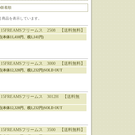
■新着順
1-17] 商品を表示しています。
15FREAMSフリームス 2508 【送料無料】
1円(本体11,410円、税1,141円)
15FREAMSフリームス 3000 【送料無料】
2円(本体12,320円、税1,232円)SOLD OUT
15FREAMSフリームス 3012H 【送料無
2円(本体12,320円、税1,232円)SOLD OUT
15FREAMSフリームス 3500 【送料無料】