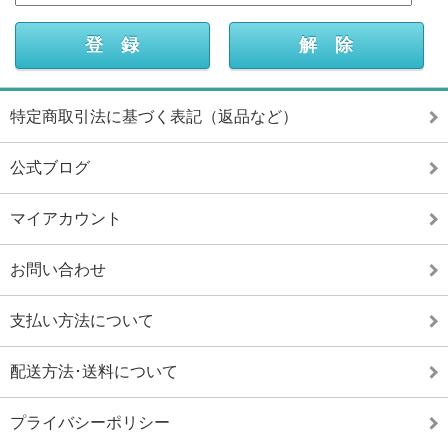
特定商取引法に基づく表記（返品など）
公式ブログ
マイアカウント
お問い合わせ
支払い方法について
配送方法･送料について
プライバシーポリシー