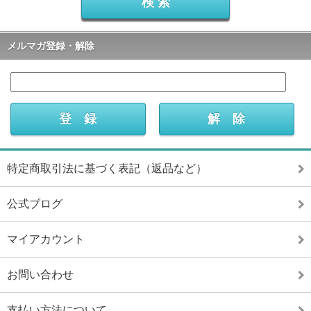
メルマガ登録・解除
特定商取引法に基づく表記（返品など）
公式ブログ
マイアカウント
お問い合わせ
支払い方法について