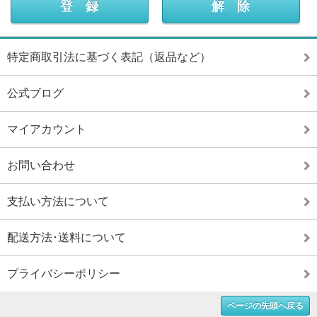
特定商取引法に基づく表記（返品など）
公式ブログ
マイアカウント
お問い合わせ
支払い方法について
配送方法･送料について
プライバシーポリシー
ページの先頭へ戻る