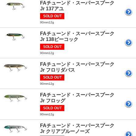
FAチューンド・スーパースプーク
Jr 137アユ
SOLD OUT
90mm12g
FAチューンド・スーパースプーク
Jr 138ピーコック
SOLD OUT
90mm12g
FAチューンド・スーパースプーク
Jr フロリダバス
SOLD OUT
90mm12g
FAチューンド・スーパースプーク
Jr フロッグ
SOLD OUT
90mm12g
FAチューンド・スーパースプーク
Jr クリアブルーノーズ