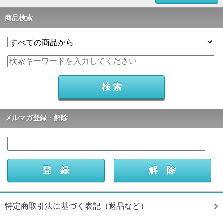
商品検索
メルマガ登録・解除
特定商取引法に基づく表記（返品など）