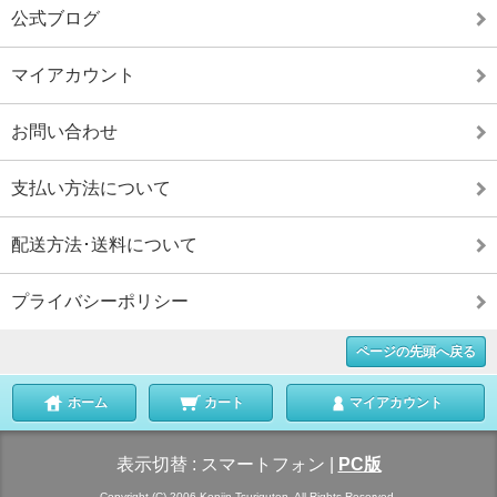
公式ブログ
マイアカウント
お問い合わせ
支払い方法について
配送方法･送料について
プライバシーポリシー
ページの先頭へ戻る
ホーム
カート
マイアカウント
表示切替 :
スマートフォン
|
PC版
Copyright (C) 2006 Konjin Tsuriguten. All Rights Reserved.