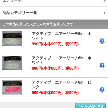
エアリーチ
商品カテゴリー一覧
この商品を買った人はこんな商品も買ってます
アクティブ エアーリーチ8in ホ
ワイト
990円(本体900円、税90円)
アクティブ エアーリーチ6in ホ
ワイト
880円(本体800円、税80円)
アクティブ エアーリーチ8in ピ
ンク
990円(本体900円、税90円)
ページの先頭へ戻る