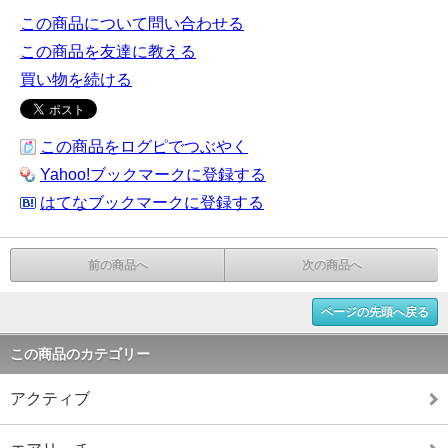
この商品について問い合わせる
この商品を友達に教える
買い物を続ける
この商品をログピでつぶやく
Yahoo!ブックマークに登録する
はてなブックマークに登録する
前の商品へ
次の商品へ
ページの先頭へ戻る
この商品のカテゴリー
アクティブ