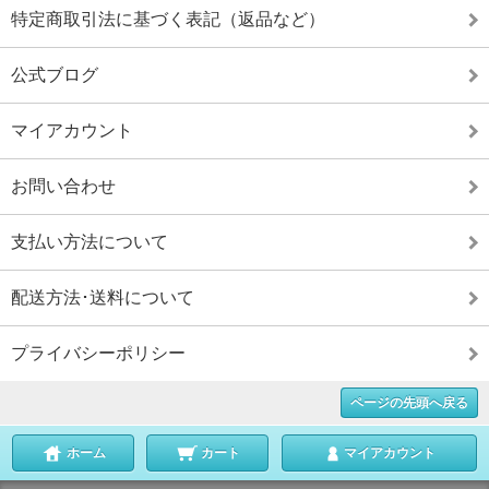
特定商取引法に基づく表記（返品など）
公式ブログ
マイアカウント
お問い合わせ
支払い方法について
配送方法･送料について
プライバシーポリシー
ページの先頭へ戻る
ホーム
カート
マイアカウント