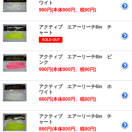
ワイト
990円(本体900円、税90円)
アクティブ エアーリーチ8in チ
ャート
SOLD OUT
アクティブ エアーリーチ8in ピ
ンク
990円(本体900円、税90円)
アクティブ エアーリーチ6in ホ
ワイト
880円(本体800円、税80円)
アクティブ エアーリーチ6in チ
ャート
880円(本体800円、税80円)