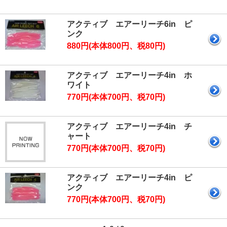
アクティブ エアーリーチ6in ピ
ンク
880円(本体800円、税80円)
アクティブ エアーリーチ4in ホ
ワイト
770円(本体700円、税70円)
アクティブ エアーリーチ4in チ
ャート
770円(本体700円、税70円)
アクティブ エアーリーチ4in ピ
ンク
770円(本体700円、税70円)