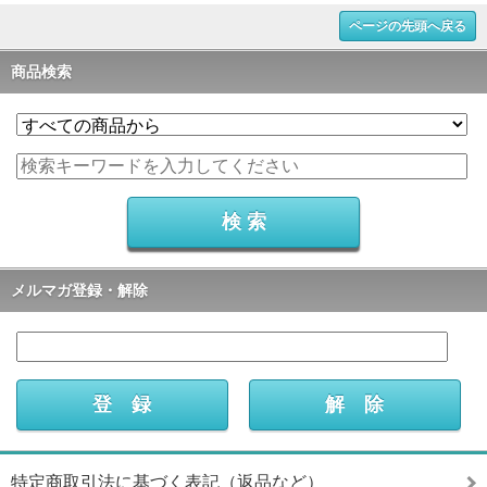
ページの先頭へ戻る
商品検索
メルマガ登録・解除
特定商取引法に基づく表記（返品など）