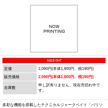
SOLD OUT
定価
2,090円(本体1,900円、税190円)
販売価格
2,090円(本体1,900円、税190円)
申し訳有りません、現在売切れ中で
在庫数
す。
多彩な機能を搭載したテクニカルジャークベイト「バリソ