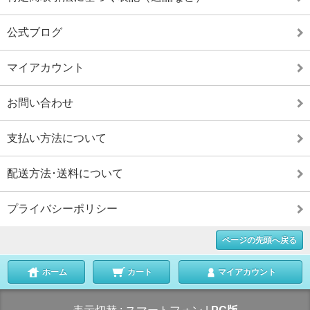
公式ブログ
マイアカウント
お問い合わせ
支払い方法について
配送方法･送料について
プライバシーポリシー
ページの先頭へ戻る
ホーム
カート
マイアカウント