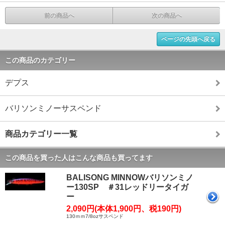
前の商品へ
次の商品へ
ページの先頭へ戻る
この商品のカテゴリー
デプス
バリソンミノーサスペンド
商品カテゴリー一覧
この商品を買った人はこんな商品も買ってます
BALISONG MINNOWバリソンミノ
ー130SP ＃31レッドリータイガ
ー
2,090円(本体1,900円、税190円)
130ｍｍ7/8ozサスペンド