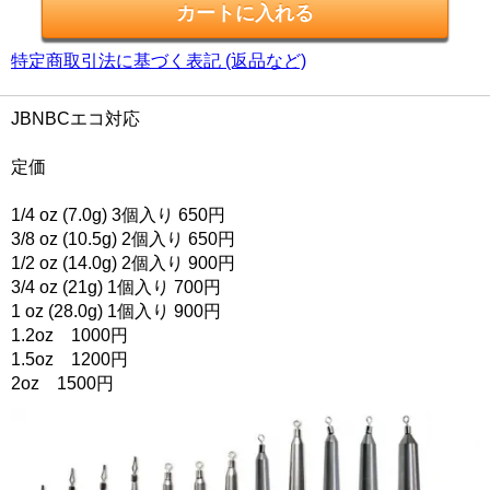
特定商取引法に基づく表記 (返品など)
JBNBCエコ対応
定価
1/4 oz (7.0g) 3個入り 650円
3/8 oz (10.5g) 2個入り 650円
1/2 oz (14.0g) 2個入り 900円
3/4 oz (21g) 1個入り 700円
1 oz (28.0g) 1個入り 900円
1.2oz 1000円
1.5oz 1200円
2oz 1500円