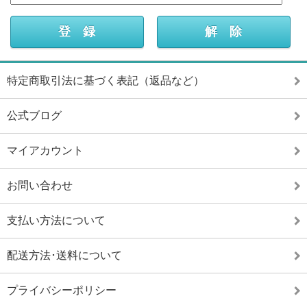
特定商取引法に基づく表記（返品など）
公式ブログ
マイアカウント
お問い合わせ
支払い方法について
配送方法･送料について
プライバシーポリシー