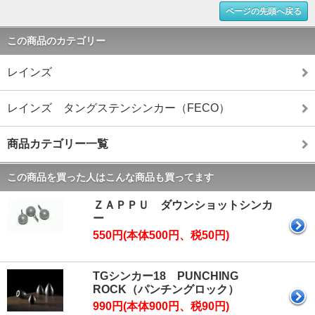
ページの先頭へ戻る
この商品のカテゴリー
レインズ
レインズ タングステンシンカー（FECO）
商品カテゴリー一覧
この商品を買った人はこんな商品も買ってます
ＺＡＰＰＵ ダウンショットシンカ
ー
550円(本体500円、税50円)
TGシンカー18 PUNCHING
ROCK（パンチングロック）
990円(本体900円、税90円)