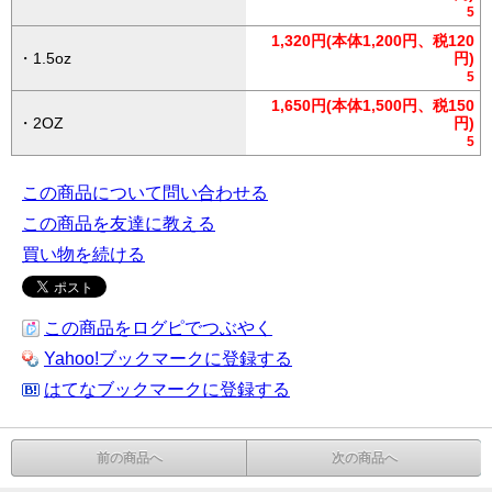
5
1,320円(本体1,200円、税120
・1.5oz
円)
5
1,650円(本体1,500円、税150
・2OZ
円)
5
この商品について問い合わせる
この商品を友達に教える
買い物を続ける
この商品をログピでつぶやく
Yahoo!ブックマークに登録する
はてなブックマークに登録する
前の商品へ
次の商品へ