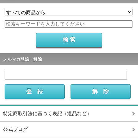
メルマガ登録・解除
特定商取引法に基づく表記（返品など）
公式ブログ