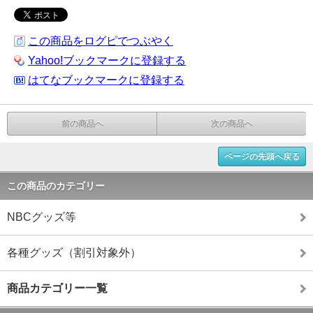
この商品をログピでつぶやく
Yahoo!ブックマークに登録する
はてなブックマークに登録する
前の商品へ
次の商品へ
ページの先頭へ戻る
この商品のカテゴリー
NBCグッズ等
各種グッズ（割引対象外）
商品カテゴリー一覧