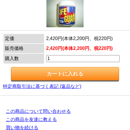
定価
2,420円(本体2,200円、税220円)
販売価格
2,420円(本体2,200円、税220円)
購入数
特定商取引法に基づく表記 (返品など)
この商品について問い合わせる
この商品を友達に教える
買い物を続ける