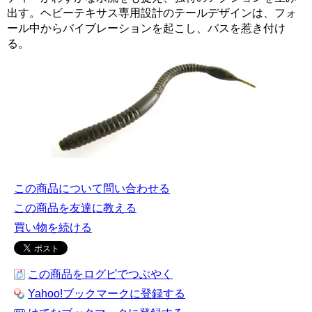
出す。ヘビーテキサス専用設計のテールデザインは、フォ
ール中からバイブレーションを起こし、バスを惹き付け
る。
この商品について問い合わせる
この商品を友達に教える
買い物を続ける
この商品をログピでつぶやく
Yahoo!ブックマークに登録する