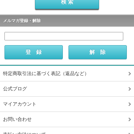
メルマガ登録・解除
特定商取引法に基づく表記（返品など）
公式ブログ
マイアカウント
お問い合わせ