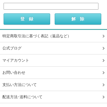
特定商取引法に基づく表記（返品など）
公式ブログ
マイアカウント
お問い合わせ
支払い方法について
配送方法･送料について