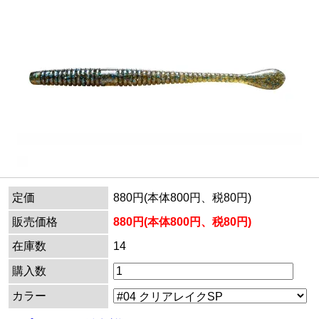
定価
880円(本体800円、税80円)
販売価格
880円(本体800円、税80円)
在庫数
14
購入数
カラー