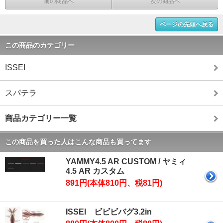
前の商品へ
次の商品へ
ページの先頭へ戻る
この商品のカテゴリー
ISSEI
スパテラ
商品カテゴリー一覧
この商品を買った人はこんな商品も買ってます
YAMMY4.5 AR CUSTOM / ヤミィ
4.5 AR カスタム
891円(本体810円、税81円)
ISSEI ビビビバグ3.2in