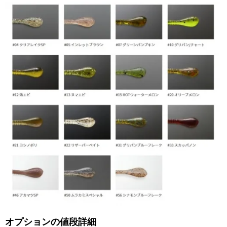
オプションの値段詳細