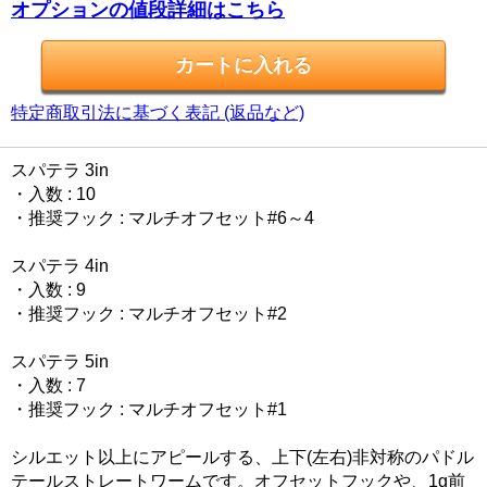
オプションの値段詳細はこちら
特定商取引法に基づく表記 (返品など)
スパテラ 3in
・入数 : 10
・推奨フック : マルチオフセット#6～4
スパテラ 4in
・入数 : 9
・推奨フック : マルチオフセット#2
スパテラ 5in
・入数 : 7
・推奨フック : マルチオフセット#1
シルエット以上にアピールする、上下(左右)非対称のパドル
テールストレートワームです。オフセットフックや、1g前