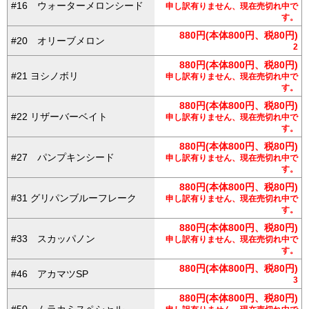
#16 ウォーターメロンシード
申し訳有りません、現在売切れ中で
す。
880円(本体800円、税80円)
#20 オリーブメロン
2
880円(本体800円、税80円)
#21 ヨシノボリ
申し訳有りません、現在売切れ中で
す。
880円(本体800円、税80円)
#22 リザーバーベイト
申し訳有りません、現在売切れ中で
す。
880円(本体800円、税80円)
#27 パンプキンシード
申し訳有りません、現在売切れ中で
す。
880円(本体800円、税80円)
#31 グリパンブルーフレーク
申し訳有りません、現在売切れ中で
す。
880円(本体800円、税80円)
#33 スカッパノン
申し訳有りません、現在売切れ中で
す。
880円(本体800円、税80円)
#46 アカマツSP
3
880円(本体800円、税80円)