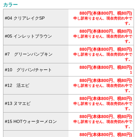
カラー
880円(本体800円、税80円)
#04 クリアレイクSP
申し訳有りません、現在売切れ中で
す。
880円(本体800円、税80円)
#05 インレットブラウン
申し訳有りません、現在売切れ中で
す。
880円(本体800円、税80円)
#7 グリーンパンプキン
申し訳有りません、現在売切れ中で
す。
880円(本体800円、税80円)
#10 グリパン/チャート
1
880円(本体800円、税80円)
#12 活エビ
申し訳有りません、現在売切れ中で
す。
880円(本体800円、税80円)
#13 ヌマエビ
申し訳有りません、現在売切れ中で
す。
880円(本体800円、税80円)
#15 HOTウォーターメロン
申し訳有りません、現在売切れ中で
す。
880円(本体800円、税80円)