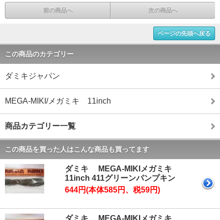
前の商品へ
次の商品へ
ページの先頭へ戻る
この商品のカテゴリー
ダミキジャパン
MEGA-MIKI/メガミキ 11inch
商品カテゴリー一覧
この商品を買った人はこんな商品も買ってます
ダミキ MEGA-MIKIメガミキ
11inch 411グリーンパンプキン
644円(本体585円、税59円)
ダミキ MEGA-MIKIメガミキ