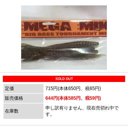
SOLD OUT
定価
715円(本体650円、税65円)
販売価格
644円(本体585円、税59円)
申し訳有りません、現在売切れ中で
在庫数
す。