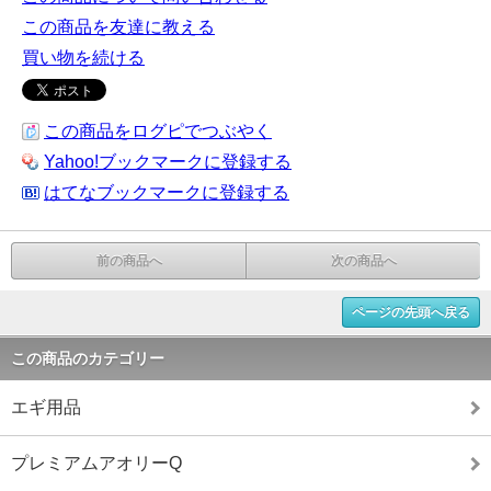
この商品を友達に教える
買い物を続ける
この商品をログピでつぶやく
Yahoo!ブックマークに登録する
はてなブックマークに登録する
前の商品へ
次の商品へ
ページの先頭へ戻る
この商品のカテゴリー
エギ用品
プレミアムアオリーQ