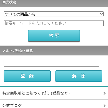
商品検索
メルマガ登録・解除
特定商取引法に基づく表記（返品など）
公式ブログ