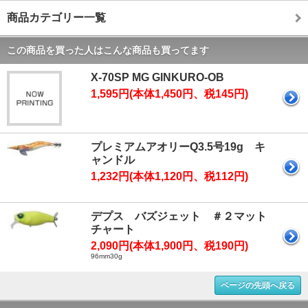
商品カテゴリー一覧
この商品を買った人はこんな商品も買ってます
X-70SP MG GINKURO-OB
1,595円(本体1,450円、税145円)
プレミアムアオリーQ3.5号19g キ
ャンドル
1,232円(本体1,120円、税112円)
デプス バズジェット ＃２マット
チャート
2,090円(本体1,900円、税190円)
96mm30g
ページの先頭へ戻る