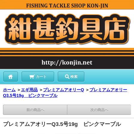
カート
検索
ホーム
＞
エギ用品
＞
プレミアムアオリーQ
＞
プレミアムアオリー
Q3.5号19g ピンクマーブル
前の商品へ
次の商品へ
プレミアムアオリーQ3.5号19g ピンクマーブル