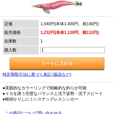
定価
1,540円(本体1,400円、税140円)
販売価格
1,232円(本体1,120円、税112円)
在庫数
1
購入数
特定商取引法に基づく表記 (返品など)
●実践的なカラーリングで戦略的な釣りが可能
●イカを誘う完璧なバランスと沈下姿勢・沈下スピード
●根掛かりしにくいスナッグレスシンカー
この商品について問い合わせる