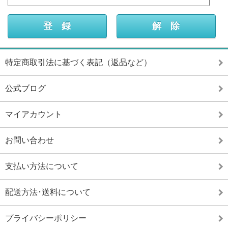
特定商取引法に基づく表記（返品など）
公式ブログ
マイアカウント
お問い合わせ
支払い方法について
配送方法･送料について
プライバシーポリシー