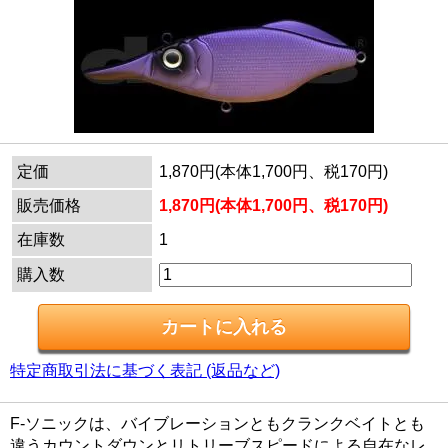
定価
1,870円(本体1,700円、税170円)
販売価格
1,870円(本体1,700円、税170円)
在庫数
1
購入数
特定商取引法に基づく表記 (返品など)
F-ソニックは、バイブレーションともクランクベイトとも
違うカウントダウンとリトリーブスピードによる自在なレ