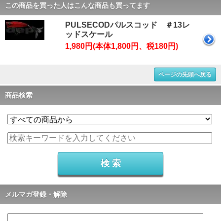
この商品を買った人はこんな商品も買ってます
PULSECODパルスコッド ＃13レ
ッドスケール
1,980円(本体1,800円、税180円)
ページの先頭へ戻る
商品検索
メルマガ登録・解除