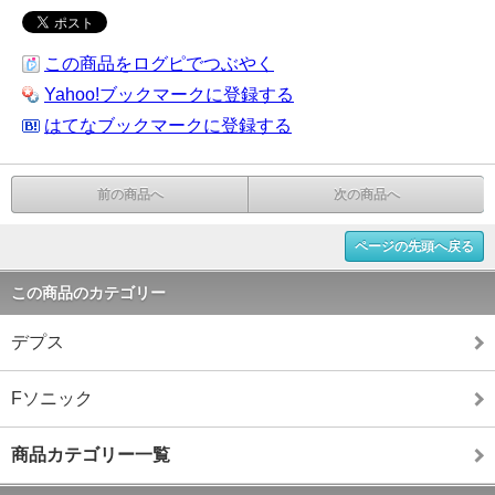
この商品をログピでつぶやく
Yahoo!ブックマークに登録する
はてなブックマークに登録する
前の商品へ
次の商品へ
ページの先頭へ戻る
この商品のカテゴリー
デプス
Fソニック
商品カテゴリー一覧