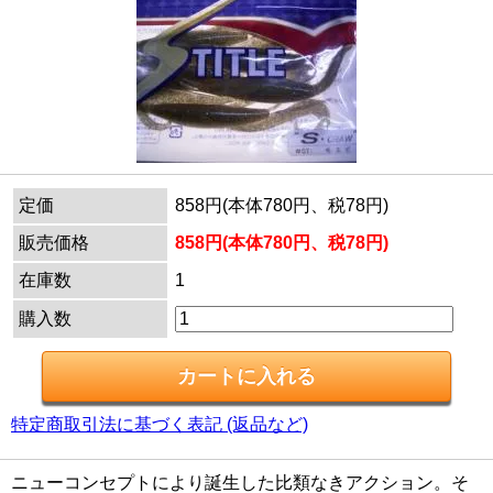
定価
858円(本体780円、税78円)
販売価格
858円(本体780円、税78円)
在庫数
1
購入数
特定商取引法に基づく表記 (返品など)
ニューコンセプトにより誕生した比類なきアクション。そ