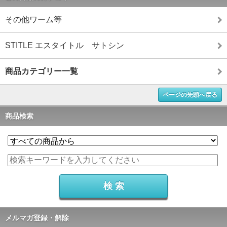
その他ワーム等
STITLE エスタイトル サトシン
商品カテゴリー一覧
ページの先頭へ戻る
商品検索
メルマガ登録・解除