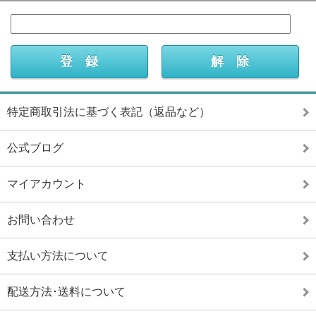
特定商取引法に基づく表記（返品など）
公式ブログ
マイアカウント
お問い合わせ
支払い方法について
配送方法･送料について