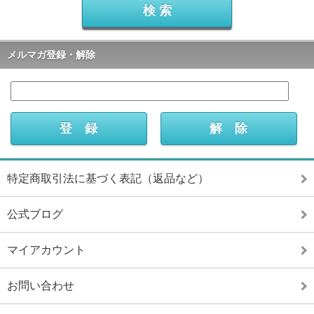
メルマガ登録・解除
特定商取引法に基づく表記（返品など）
公式ブログ
マイアカウント
お問い合わせ