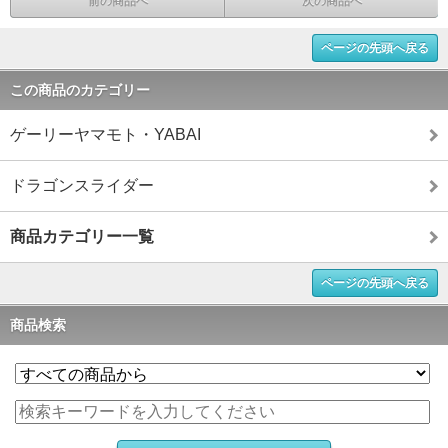
前の商品へ
次の商品へ
ページの先頭へ戻る
この商品のカテゴリー
ゲーリーヤマモト・YABAI
ドラゴンスライダー
商品カテゴリー一覧
ページの先頭へ戻る
商品検索