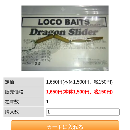
定価
1,650円(本体1,500円、税150円)
販売価格
1,650円(本体1,500円、税150円)
在庫数
1
購入数