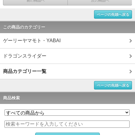
前の商品へ
次の商品へ
ページの先頭へ戻る
この商品のカテゴリー
ゲーリーヤマモト・YABAI
ドラゴンスライダー
商品カテゴリー一覧
ページの先頭へ戻る
商品検索