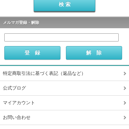
メルマガ登録・解除
特定商取引法に基づく表記（返品など）
公式ブログ
マイアカウント
お問い合わせ