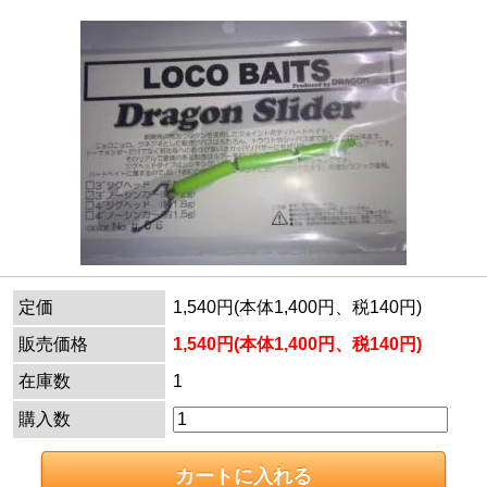
定価
1,540円(本体1,400円、税140円)
販売価格
1,540円(本体1,400円、税140円)
在庫数
1
購入数