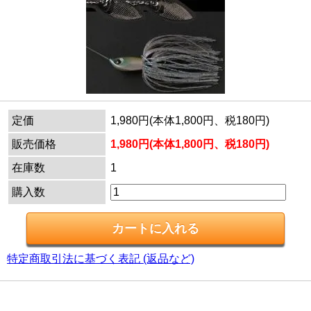
定価
1,980円(本体1,800円、税180円)
販売価格
1,980円(本体1,800円、税180円)
在庫数
1
購入数
特定商取引法に基づく表記 (返品など)