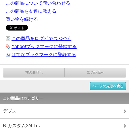
この商品について問い合わせる
この商品を友達に教える
買い物を続ける
この商品をログピでつぶやく
Yahoo!ブックマークに登録する
はてなブックマークに登録する
前の商品へ
次の商品へ
ページの先頭へ戻る
この商品のカテゴリー
デプス
B-カスタム3/4,1oz