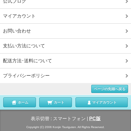
公式ブログ
マイアカウント
お問い合わせ
支払い方法について
配送方法･送料について
プライバシーポリシー
ページの先頭へ戻る
ホーム
カート
マイアカウント
表示切替 :
スマートフォン
|
PC版
Copyright (C) 2006 Konjin Tsuriguten. All Rights Reserved.