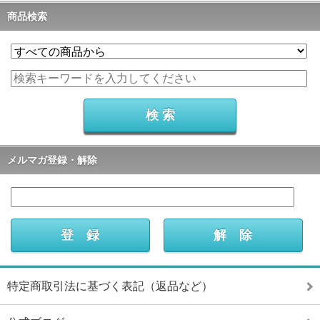
商品検索
メルマガ登録・解除
特定商取引法に基づく表記（返品など）