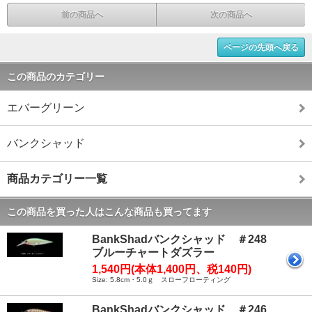
前の商品へ
次の商品へ
ページの先頭へ戻る
この商品のカテゴリー
エバーグリーン
バンクシャッド
商品カテゴリー一覧
この商品を買った人はこんな商品も買ってます
BankShadバンクシャッド ＃248
ブルーチャートダズラー
1,540円(本体1,400円、税140円)
Size: 5.8cm・5.0ｇ スローフローティング
BankShadバンクシャッド ＃246