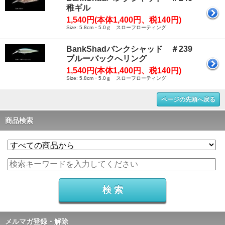
稚ギル
1,540円(本体1,400円、税140円)
Size: 5.8cm・5.0ｇ スローフローティング
BankShadバンクシャッド ＃239
ブルーバックへリング
1,540円(本体1,400円、税140円)
Size: 5.8cm・5.0ｇ スローフローティング
ページの先頭へ戻る
商品検索
メルマガ登録・解除