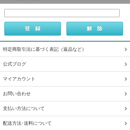
特定商取引法に基づく表記（返品など）
公式ブログ
マイアカウント
お問い合わせ
支払い方法について
配送方法･送料について