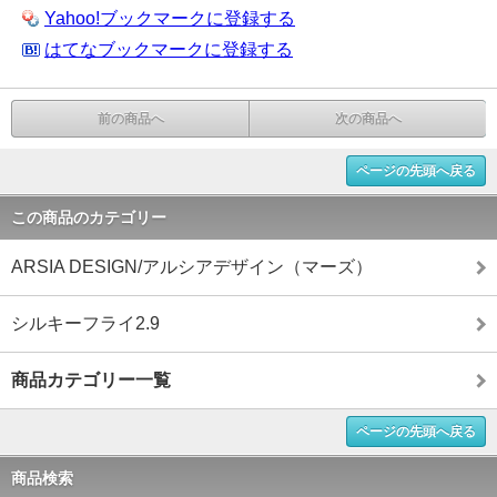
Yahoo!ブックマークに登録する
はてなブックマークに登録する
前の商品へ
次の商品へ
ページの先頭へ戻る
この商品のカテゴリー
ARSIA DESIGN/アルシアデザイン（マーズ）
シルキーフライ2.9
商品カテゴリー一覧
ページの先頭へ戻る
商品検索