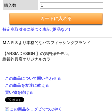
購入数
特定商取引法に基づく表記 (返品など)
ＭＡＲＳより本格的なバスフィッシングブランド
【ARSIA DESIGN 】の第四弾モデル。
紺甚釣具店オリジナルカラー
この商品について問い合わせる
この商品を友達に教える
買い物を続ける
この商品をログピでつぶやく