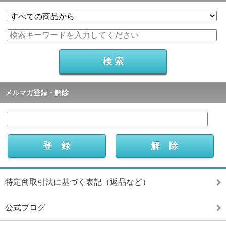
メルマガ登録・解除
特定商取引法に基づく表記（返品など）
公式ブログ