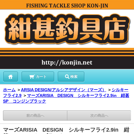
カート
検索
ホーム
＞
ARSIA DESIGN/アルシアデザイン（マーズ）
＞
シルキー
フライ2.9
＞
マーズARISIA DESIGN シルキーフライ2.9in 紺甚
SP コンジンブラック
前の商品へ
次の商品へ
マーズARISIA DESIGN シルキーフライ2.9in 紺