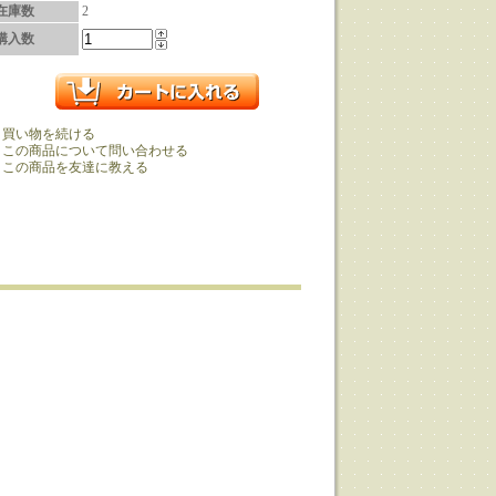
在庫数
2
購入数
買い物を続ける
この商品について問い合わせる
この商品を友達に教える