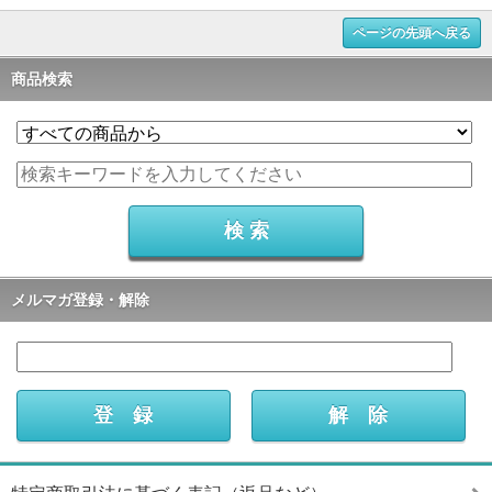
ページの先頭へ戻る
商品検索
メルマガ登録・解除