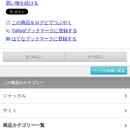
買い物を続ける
この商品をログピでつぶやく
Yahoo!ブックマークに登録する
はてなブックマークに登録する
前の商品へ
次の商品へ
ページの先頭へ戻る
この商品のカテゴリー
ジャッカル
ヤミィ
商品カテゴリー一覧