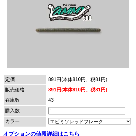
定価
891円(本体810円、税81円)
販売価格
891円(本体810円、税81円)
在庫数
43
購入数
カラー
オプションの値段詳細はこちら