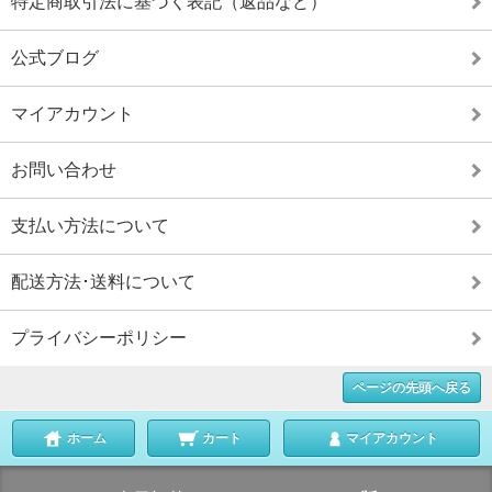
特定商取引法に基づく表記（返品など）
公式ブログ
マイアカウント
お問い合わせ
支払い方法について
配送方法･送料について
プライバシーポリシー
ページの先頭へ戻る
ホーム
カート
マイアカウント