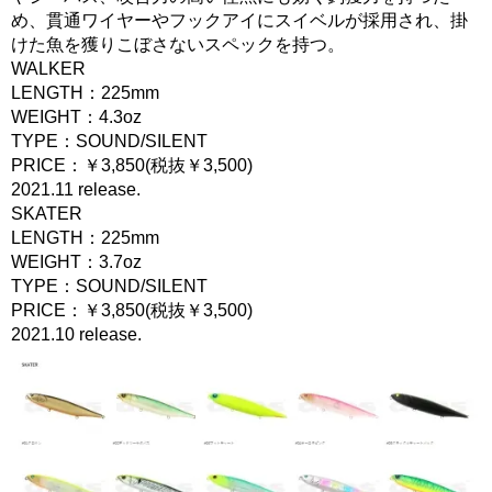
め、貫通ワイヤーやフックアイにスイベルが採用され、掛
けた魚を獲りこぼさないスペックを持つ。
WALKER
LENGTH：225mm
WEIGHT：4.3oz
TYPE：SOUND/SILENT
PRICE：￥3,850(税抜￥3,500)
2021.11 release.
SKATER
LENGTH：225mm
WEIGHT：3.7oz
TYPE：SOUND/SILENT
PRICE：￥3,850(税抜￥3,500)
2021.10 release.