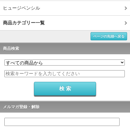
ヒュージペンシル
商品カテゴリー一覧
ページの先頭へ戻る
商品検索
メルマガ登録・解除