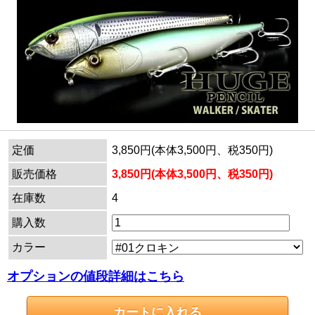
定価
3,850円(本体3,500円、税350円)
販売価格
3,850円(本体3,500円、税350円)
在庫数
4
購入数
カラー
オプションの値段詳細はこちら