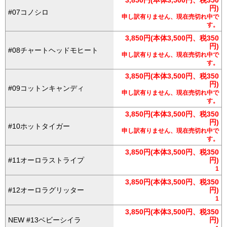
円)
#07コノシロ
申し訳有りません、現在売切れ中で
す。
3,850円(本体3,500円、税350
円)
#08チャートヘッドモヒート
申し訳有りません、現在売切れ中で
す。
3,850円(本体3,500円、税350
円)
#09コットンキャンディ
申し訳有りません、現在売切れ中で
す。
3,850円(本体3,500円、税350
円)
#10ホットタイガー
申し訳有りません、現在売切れ中で
す。
3,850円(本体3,500円、税350
#11オーロラストライプ
円)
1
3,850円(本体3,500円、税350
#12オーロラグリッター
円)
1
3,850円(本体3,500円、税350
NEW #13ベビーシイラ
円)