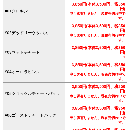
3,850円(本体3,500円、税350
円)
#01クロキン
申し訳有りません、現在売切れ中で
す。
3,850円(本体3,500円、税350
円)
#02デッドリーケタバス
申し訳有りません、現在売切れ中で
す。
3,850円(本体3,500円、税350
#03マットチャート
円)
1
3,850円(本体3,500円、税350
円)
#04オーロラピンク
申し訳有りません、現在売切れ中で
す。
3,850円(本体3,500円、税350
円)
#05クラックルチャートバック
申し訳有りません、現在売切れ中で
す。
3,850円(本体3,500円、税350
円)
#06ゴーストチャートバック
申し訳有りません、現在売切れ中で
す。
3,850円(本体3,500円、税350