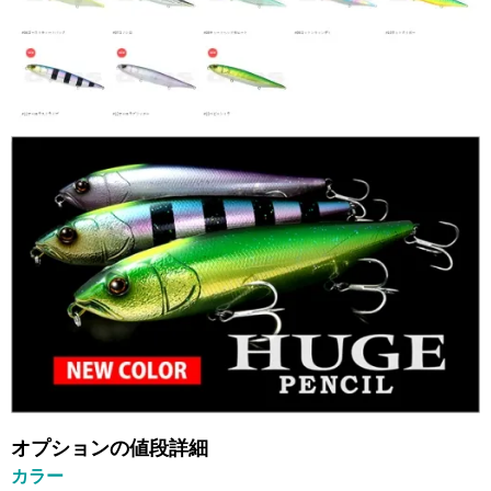
オプションの値段詳細
カラー