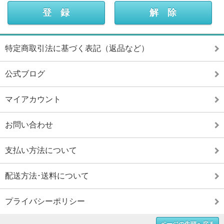
特定商取引法に基づく表記（返品など）
公式ブログ
マイアカウント
お問い合わせ
支払い方法について
配送方法･送料について
プライバシーポリシー
ページの先頭へ戻る