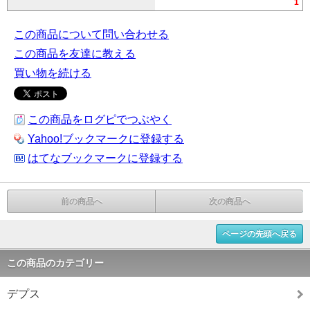
1
この商品について問い合わせる
この商品を友達に教える
買い物を続ける
この商品をログピでつぶやく
Yahoo!ブックマークに登録する
はてなブックマークに登録する
前の商品へ
次の商品へ
ページの先頭へ戻る
この商品のカテゴリー
デプス