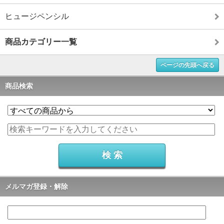
ヒュージペンシル
商品カテゴリー一覧
ページの先頭へ戻る
商品検索
メルマガ登録・解除