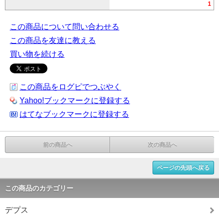
1
この商品について問い合わせる
この商品を友達に教える
買い物を続ける
この商品をログピでつぶやく
Yahoo!ブックマークに登録する
はてなブックマークに登録する
前の商品へ
次の商品へ
ページの先頭へ戻る
この商品のカテゴリー
デプス