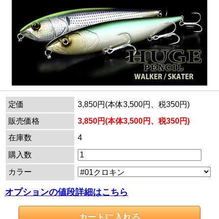
定価
3,850円(本体3,500円、税350円)
販売価格
3,850円(本体3,500円、税350円)
在庫数
4
購入数
カラー
オプションの値段詳細はこちら