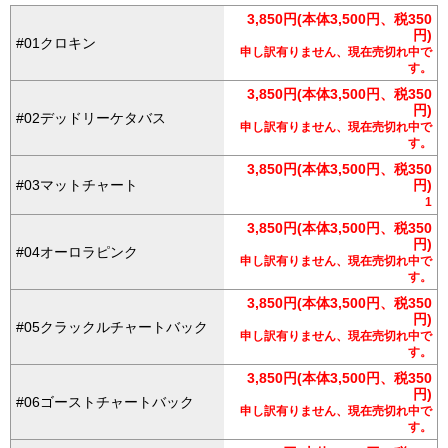
3,850円(本体3,500円、税350
円)
#01クロキン
申し訳有りません、現在売切れ中で
す。
3,850円(本体3,500円、税350
円)
#02デッドリーケタバス
申し訳有りません、現在売切れ中で
す。
3,850円(本体3,500円、税350
#03マットチャート
円)
1
3,850円(本体3,500円、税350
円)
#04オーロラピンク
申し訳有りません、現在売切れ中で
す。
3,850円(本体3,500円、税350
円)
#05クラックルチャートバック
申し訳有りません、現在売切れ中で
す。
3,850円(本体3,500円、税350
円)
#06ゴーストチャートバック
申し訳有りません、現在売切れ中で
す。