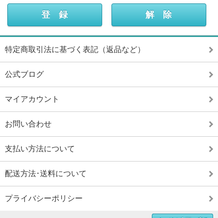
特定商取引法に基づく表記（返品など）
公式ブログ
マイアカウント
お問い合わせ
支払い方法について
配送方法･送料について
プライバシーポリシー