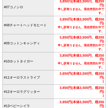
3,850円(本体3,500円、税350
円)
#07コノシロ
申し訳有りません、現在売切れ中で
す。
3,850円(本体3,500円、税350
円)
#08チャートヘッドモヒート
申し訳有りません、現在売切れ中で
す。
3,850円(本体3,500円、税350
円)
#09コットンキャンディ
申し訳有りません、現在売切れ中で
す。
3,850円(本体3,500円、税350
円)
#10ホットタイガー
申し訳有りません、現在売切れ中で
す。
3,850円(本体3,500円、税350
#11オーロラストライプ
円)
1
3,850円(本体3,500円、税350
#12オーロラグリッター
円)
1
3,850円(本体3,500円、税350
#13ベビーシイラ
円)