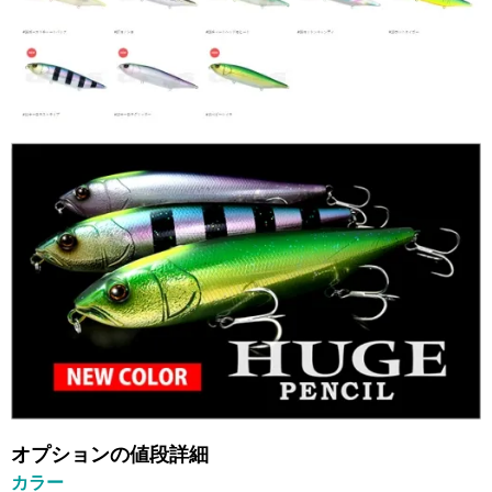
オプションの値段詳細
カラー