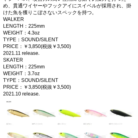
め、貫通ワイヤーやフックアイにスイベルが採用され、掛
けた魚を獲りこぼさないスペックを持つ。
WALKER
LENGTH：225mm
WEIGHT：4.3oz
TYPE：SOUND/SILENT
PRICE：￥3,850(税抜￥3,500)
2021.11 release.
SKATER
LENGTH：225mm
WEIGHT：3.7oz
TYPE：SOUND/SILENT
PRICE：￥3,850(税抜￥3,500)
2021.10 release.