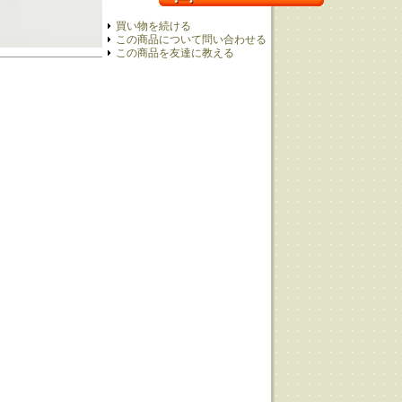
買い物を続ける
この商品について問い合わせる
この商品を友達に教える