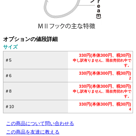
オプションの値段詳細
サイズ
330円(本体300円、税30円)
＃5
申し訳有りません、現在売切れ中で
す。
330円(本体300円、税30円)
＃6
2
330円(本体300円、税30円)
＃8
申し訳有りません、現在売切れ中で
す。
330円(本体300円、税30円)
＃10
4
この商品について問い合わせる
この商品を友達に教える