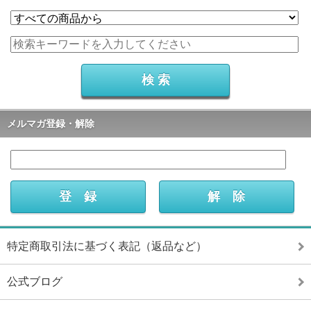
メルマガ登録・解除
特定商取引法に基づく表記（返品など）
公式ブログ