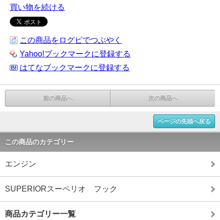
買い物を続ける
この商品をログピでつぶやく
Yahoo!ブックマークに登録する
はてなブックマークに登録する
前の商品へ
次の商品へ
ページの先頭へ戻る
この商品のカテゴリー
エンジン
SUPERIORスーペリオ フック
商品カテゴリー一覧