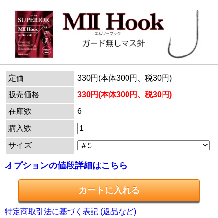
定価
330円(本体300円、税30円)
販売価格
330円(本体300円、税30円)
在庫数
6
購入数
サイズ
オプションの値段詳細はこちら
特定商取引法に基づく表記 (返品など)