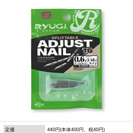
定価
440円(本体400円、税40円)