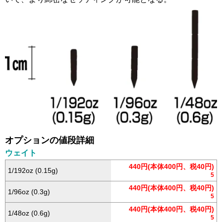
オプションの値段詳細
ウェイト
440円(本体400円、税40円)
1/192oz (0.15g)
5
440円(本体400円、税40円)
1/96oz (0.3g)
5
440円(本体400円、税40円)
1/48oz (0.6g)
5