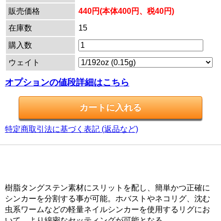
販売価格
440円(本体400円、税40円)
在庫数
15
購入数
ウェイト
オプションの値段詳細はこちら
特定商取引法に基づく表記 (返品など)
樹脂タングステン素材にスリットを配し、簡単かつ正確に
シンカーを分割する事が可能。ホバストやネコリグ、沈む
虫系ワームなどの軽量ネイルシンカーを使用するリグにお
いて、より綿密なセッティングが可能となる。