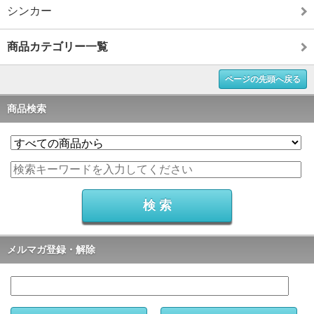
シンカー
商品カテゴリー一覧
ページの先頭へ戻る
商品検索
メルマガ登録・解除