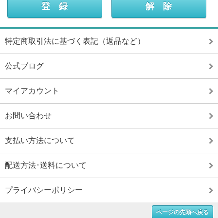
特定商取引法に基づく表記（返品など）
公式ブログ
マイアカウント
お問い合わせ
支払い方法について
配送方法･送料について
プライバシーポリシー
ページの先頭へ戻る