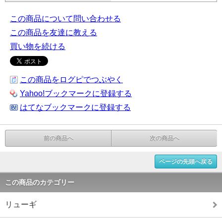
この商品について問い合わせる
この商品を友達に教える
買い物を続ける
この商品をログピでつぶやく
Yahoo!ブックマークに登録する
はてなブックマークに登録する
前の商品へ
次の商品へ
ページの先頭へ戻る
この商品のカテゴリー
リューギ