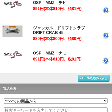
OSP MMZ チビ
891円(本体810円、税81円)
ジャッカル ドリフトクラブ
DRIFT CRAB 45
880円(本体800円、税80円)
OSP MMZ ナミ
891円(本体810円、税81円)
ページの先頭へ戻る
商品検索