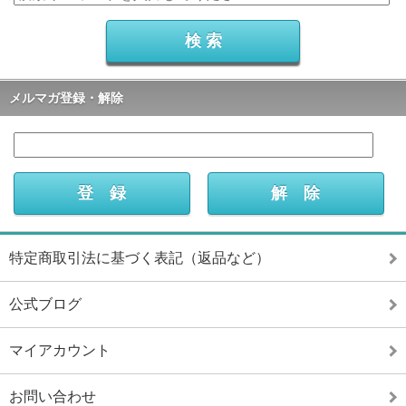
メルマガ登録・解除
特定商取引法に基づく表記（返品など）
公式ブログ
マイアカウント
お問い合わせ