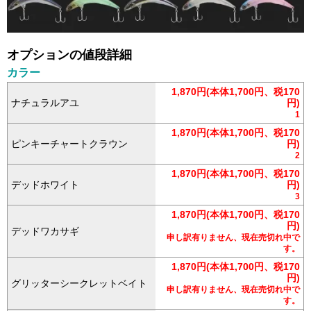
オプションの値段詳細
カラー
1,870円(本体1,700円、税170
ナチュラルアユ
円)
1
1,870円(本体1,700円、税170
ピンキーチャートクラウン
円)
2
1,870円(本体1,700円、税170
デッドホワイト
円)
3
1,870円(本体1,700円、税170
円)
デッドワカサギ
申し訳有りません、現在売切れ中で
す。
1,870円(本体1,700円、税170
円)
グリッターシークレットベイト
申し訳有りません、現在売切れ中で
す。