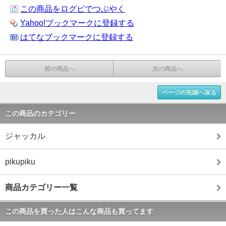
この商品をログピでつぶやく
Yahoo!ブックマークに登録する
はてなブックマークに登録する
前の商品へ
次の商品へ
ページの先頭へ戻る
この商品のカテゴリー
ジャッカル
pikupiku
商品カテゴリー一覧
この商品を買った人はこんな商品も買ってます