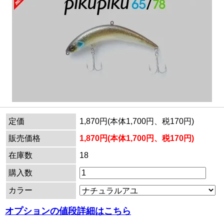
定価
1,870円(本体1,700円、税170円)
販売価格
1,870円(本体1,700円、税170円)
在庫数
18
購入数
カラー
オプションの値段詳細はこちら