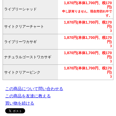
1,870円(本体1,700円、税170
円)
ライブリーシャッド
申し訳有りません、現在売切れ中で
す。
1,870円(本体1,700円、税170
サイトクリアーチャート
円)
3
1,870円(本体1,700円、税170
ライブリーワカサギ
円)
3
1,870円(本体1,700円、税170
ナチュラルゴーストワカサギ
円)
3
1,870円(本体1,700円、税170
サイトクリアーピンク
円)
3
この商品について問い合わせる
この商品を友達に教える
買い物を続ける