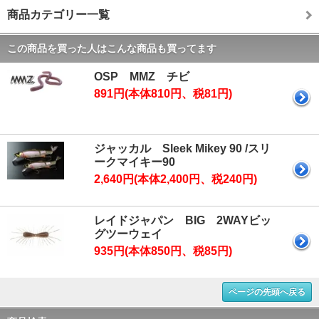
商品カテゴリー一覧
この商品を買った人はこんな商品も買ってます
OSP MMZ チビ
891円(本体810円、税81円)
ジャッカル Sleek Mikey 90 /スリ
ークマイキー90
2,640円(本体2,400円、税240円)
レイドジャパン BIG 2WAYビッ
グツーウェイ
935円(本体850円、税85円)
ページの先頭へ戻る