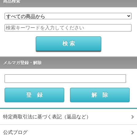
商品検索
メルマガ登録・解除
特定商取引法に基づく表記（返品など）
公式ブログ