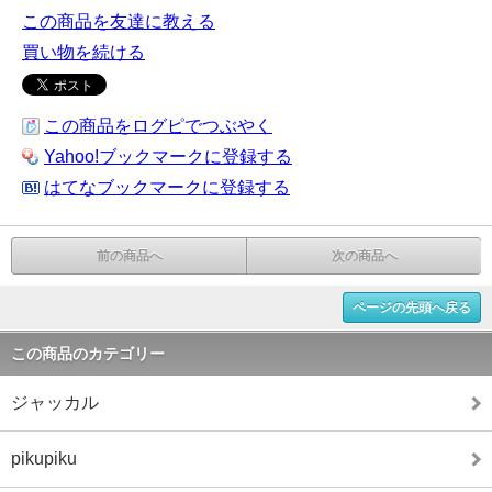
この商品を友達に教える
買い物を続ける
この商品をログピでつぶやく
Yahoo!ブックマークに登録する
はてなブックマークに登録する
前の商品へ
次の商品へ
ページの先頭へ戻る
この商品のカテゴリー
ジャッカル
pikupiku