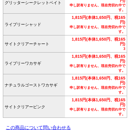
円)
グリッターシークレットベイト
申し訳有りません、現在売切れ中で
す。
1,815円(本体1,650円、税165
円)
ライブリーシャッド
申し訳有りません、現在売切れ中で
す。
1,815円(本体1,650円、税165
サイトクリアーチャート
円)
3
1,815円(本体1,650円、税165
円)
ライブリーワカサギ
申し訳有りません、現在売切れ中で
す。
1,815円(本体1,650円、税165
円)
ナチュラルゴーストワカサギ
申し訳有りません、現在売切れ中で
す。
1,815円(本体1,650円、税165
円)
サイトクリアーピンク
申し訳有りません、現在売切れ中で
す。
この商品について問い合わせる