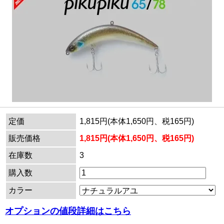
定価
1,815円(本体1,650円、税165円)
販売価格
1,815円(本体1,650円、税165円)
在庫数
3
購入数
カラー
オプションの値段詳細はこちら