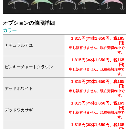
オプションの値段詳細
カラー
1,815円(本体1,650円、税165
円)
ナチュラルアユ
申し訳有りません、現在売切れ中で
す。
1,815円(本体1,650円、税165
円)
ピンキーチャートクラウン
申し訳有りません、現在売切れ中で
す。
1,815円(本体1,650円、税165
円)
デッドホワイト
申し訳有りません、現在売切れ中で
す。
1,815円(本体1,650円、税165
円)
デッドワカサギ
申し訳有りません、現在売切れ中で
す。
1,815円(本体1,650円、税165